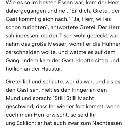
Wie es so im besten Essen war, kam der Herr
dahergegangen und rief: "Eil dich, Gretel, der
Gast kommt gleich nach." "Ja, Herr, will es
schon zurichten", antwortete Gretel. Der Herr
sah indessen, ob der Tisch wohl gedeckt war,
nahm das große Messer, womit er die Hühner
zerschneiden wollte, und wetzte es auf dem
Gang. Indem kam der Gast, klopfte sittig und
höflich an der Haustür.
Gretel lief und schaute, wer da war, und als es
den Gast sah, hielt es den Finger an den
Mund und sprach: "Still! Still! Macht
geschwind, dass Ihr wieder fort kommt, wenn
euch mein Herr erwischt, so seid Ihr
unglücklich; er hat euch zwar zum Nachtessen