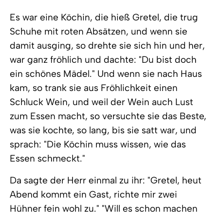
Es war eine Köchin, die hieß Gretel, die trug
Schuhe mit roten Absätzen, und wenn sie
damit ausging, so drehte sie sich hin und her,
war ganz fröhlich und dachte: "Du bist doch
ein schönes Mädel." Und wenn sie nach Haus
kam, so trank sie aus Fröhlichkeit einen
Schluck Wein, und weil der Wein auch Lust
zum Essen macht, so versuchte sie das Beste,
was sie kochte, so lang, bis sie satt war, und
sprach: "Die Köchin muss wissen, wie das
Essen schmeckt."
Da sagte der Herr einmal zu ihr: "Gretel, heut
Abend kommt ein Gast, richte mir zwei
Hühner fein wohl zu." "Will es schon machen