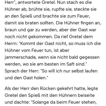
Herr", antwortete Gretel. Nun stach es die
Hühner ab, brühte sie, rupfte sie, steckte sie
an den Spieß und brachte sie zum Feuer,
damit sie braten sollten. Die Hühner fingen an,
braun und gar zu werden, aber der Gast war
noch nicht gekommen. Da rief Gretel dem
Herrn: "Kommt der Gast nicht, so muss ich die
Hühner vom Feuer tun, ist aber
jammerschade, wenn sie nicht bald gegessen
werden, wo sie am besten im Saft sind."
Sprach der Herr: "So will ich nur selbst laufen
und den Gast holen."
Als der Herr den Rücken gekehrt hatte, legte
Gretel den Spieß mit den Hühnern beiseite
und dachte: "Solange da beim Feuer stehen,