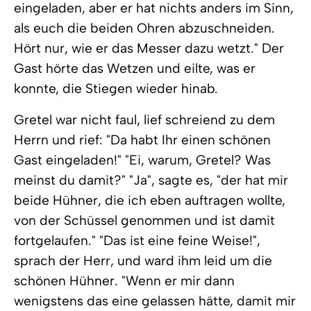
eingeladen, aber er hat nichts anders im Sinn,
als euch die beiden Ohren abzuschneiden.
Hört nur, wie er das Messer dazu wetzt." Der
Gast hörte das Wetzen und eilte, was er
konnte, die Stiegen wieder hinab.
Gretel war nicht faul, lief schreiend zu dem
Herrn und rief: "Da habt Ihr einen schönen
Gast eingeladen!" "Ei, warum, Gretel? Was
meinst du damit?" "Ja", sagte es, "der hat mir
beide Hühner, die ich eben auftragen wollte,
von der Schüssel genommen und ist damit
fortgelaufen." "Das ist eine feine Weise!",
sprach der Herr, und ward ihm leid um die
schönen Hühner. "Wenn er mir dann
wenigstens das eine gelassen hätte, damit mir