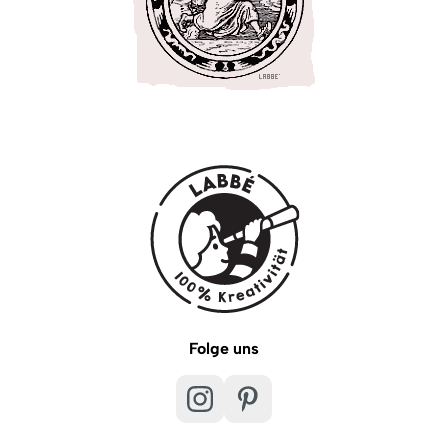
Folge uns