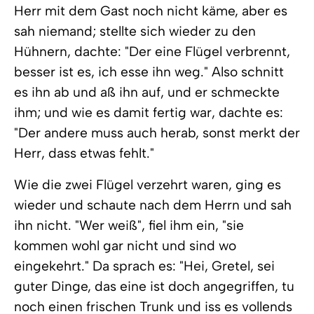
Herr mit dem Gast noch nicht käme, aber es
sah niemand; stellte sich wieder zu den
Hühnern, dachte: "Der eine Flügel verbrennt,
besser ist es, ich esse ihn weg." Also schnitt
es ihn ab und aß ihn auf, und er schmeckte
ihm; und wie es damit fertig war, dachte es:
"Der andere muss auch herab, sonst merkt der
Herr, dass etwas fehlt."
Wie die zwei Flügel verzehrt waren, ging es
wieder und schaute nach dem Herrn und sah
ihn nicht. "Wer weiß", fiel ihm ein, "sie
kommen wohl gar nicht und sind wo
eingekehrt." Da sprach es: "Hei, Gretel, sei
guter Dinge, das eine ist doch angegriffen, tu
noch einen frischen Trunk und iss es vollends