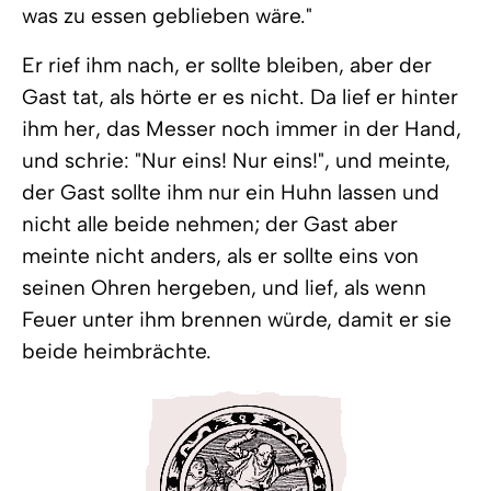
was zu essen geblieben wäre."
Er rief ihm nach, er sollte bleiben, aber der
Gast tat, als hörte er es nicht. Da lief er hinter
ihm her, das Messer noch immer in der Hand,
und schrie: "Nur eins! Nur eins!", und meinte,
der Gast sollte ihm nur ein Huhn lassen und
nicht alle beide nehmen; der Gast aber
meinte nicht anders, als er sollte eins von
seinen Ohren hergeben, und lief, als wenn
Feuer unter ihm brennen würde, damit er sie
beide heimbrächte.