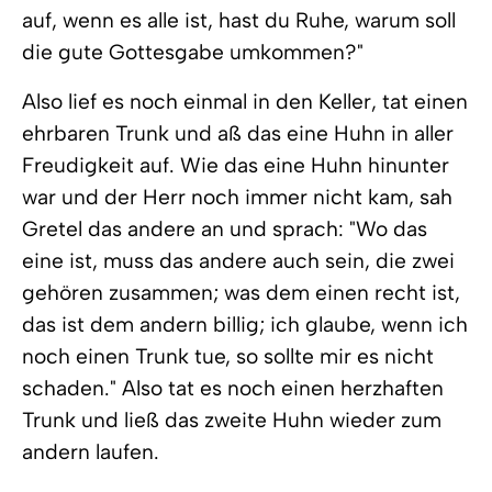
auf, wenn es alle ist, hast du Ruhe, warum soll
die gute Gottesgabe umkommen?"
Also lief es noch einmal in den Keller, tat einen
ehrbaren Trunk und aß das eine Huhn in aller
Freudigkeit auf. Wie das eine Huhn hinunter
war und der Herr noch immer nicht kam, sah
Gretel das andere an und sprach: "Wo das
eine ist, muss das andere auch sein, die zwei
gehören zusammen; was dem einen recht ist,
das ist dem andern billig; ich glaube, wenn ich
noch einen Trunk tue, so sollte mir es nicht
schaden." Also tat es noch einen herzhaften
Trunk und ließ das zweite Huhn wieder zum
andern laufen.