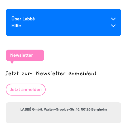
Über Labbé
Hilfe
Newsletter
Jetzt zum Newsletter anmelden!
Jetzt anmelden
LABBÉ GmbH, Walter-Gropius-Str. 16, 50126 Bergheim