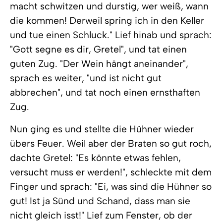
macht schwitzen und durstig, wer weiß, wann
die kommen! Derweil spring ich in den Keller
und tue einen Schluck." Lief hinab und sprach:
"Gott segne es dir, Gretel", und tat einen
guten Zug. "Der Wein hängt aneinander",
sprach es weiter, "und ist nicht gut
abbrechen", und tat noch einen ernsthaften
Zug.
Nun ging es und stellte die Hühner wieder
übers Feuer. Weil aber der Braten so gut roch,
dachte Gretel: "Es könnte etwas fehlen,
versucht muss er werden!", schleckte mit dem
Finger und sprach: "Ei, was sind die Hühner so
gut! Ist ja Sünd und Schand, dass man sie
nicht gleich isst!" Lief zum Fenster, ob der