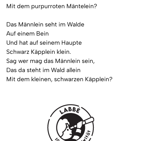
Mit dem purpurroten Mäntelein?
Das Männlein seht im Walde
Auf einem Bein
Und hat auf seinem Haupte
Schwarz Käpplein klein.
Sag wer mag das Männlein sein,
Das da steht im Wald allein
Mit dem kleinen, schwarzen Käpplein?