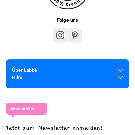
Folge uns
Über Labbé
Hilfe
Newsletter
Jetzt zum Newsletter anmelden!