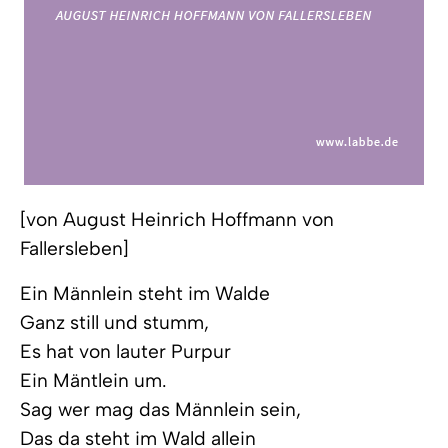
[von August Heinrich Hoffmann von
Fallersleben]
Ein Männlein steht im Walde
Ganz still und stumm,
Es hat von lauter Purpur
Ein Mäntlein um.
Sag wer mag das Männlein sein,
Das da steht im Wald allein