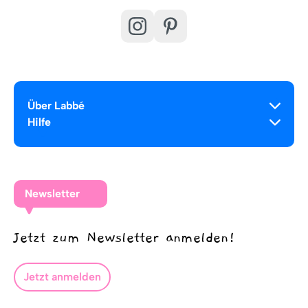
Über Labbé
Hilfe
Newsletter
Jetzt zum Newsletter anmelden!
Jetzt anmelden