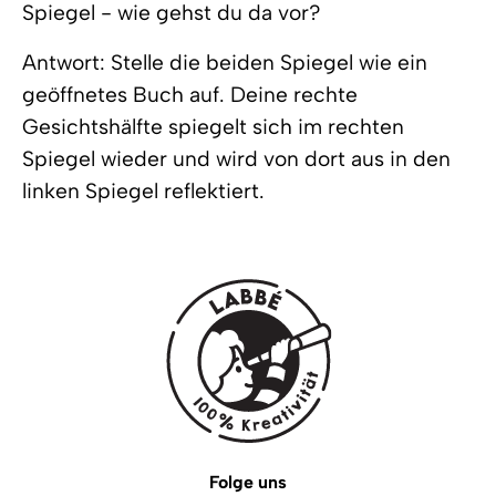
Spiegel - wie gehst du da vor?
Antwort: Stelle die beiden Spiegel wie ein
geöffnetes Buch auf. Deine rechte
Gesichtshälfte spiegelt sich im rechten
Spiegel wieder und wird von dort aus in den
linken Spiegel reflektiert.
Folge uns