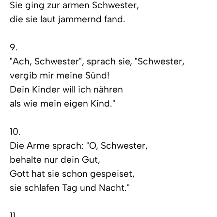
Sie ging zur armen Schwester,
die sie laut jammernd fand.
9.
"Ach, Schwester", sprach sie, "Schwester,
vergib mir meine Sünd!
Dein Kinder will ich nähren
als wie mein eigen Kind."
10.
Die Arme sprach: "O, Schwester,
behalte nur dein Gut,
Gott hat sie schon gespeiset,
sie schlafen Tag und Nacht."
11.