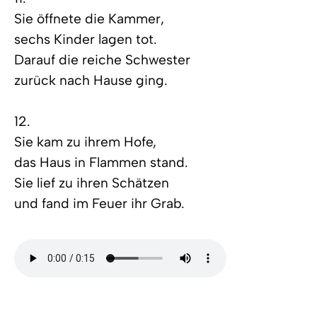
Sie öffnete die Kammer,
sechs Kinder lagen tot.
Darauf die reiche Schwester
zurück nach Hause ging.
12.
Sie kam zu ihrem Hofe,
das Haus in Flammen stand.
Sie lief zu ihren Schätzen
und fand im Feuer ihr Grab.