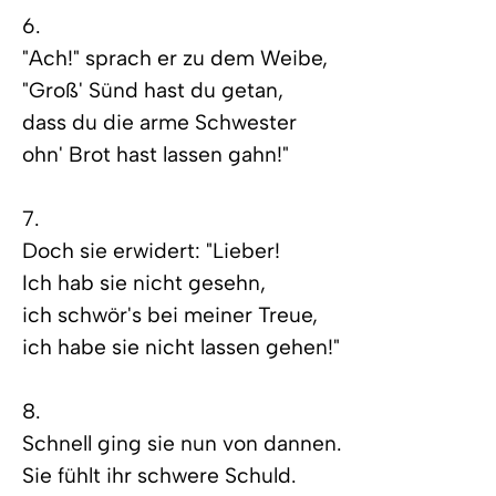
6.
"Ach!" sprach er zu dem Weibe,
"Groß' Sünd hast du getan,
dass du die arme Schwester
ohn' Brot hast lassen gahn!"
7.
Doch sie erwidert: "Lieber!
Ich hab sie nicht gesehn,
ich schwör's bei meiner Treue,
ich habe sie nicht lassen gehen!"
8.
Schnell ging sie nun von dannen.
Sie fühlt ihr schwere Schuld.