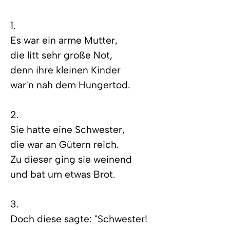
1.
Es war ein arme Mutter,
die litt sehr große Not,
denn ihre kleinen Kinder
war'n nah dem Hungertod.
2.
Sie hatte eine Schwester,
die war an Gütern reich.
Zu dieser ging sie weinend
und bat um etwas Brot.
3.
Doch diese sagte: "Schwester!