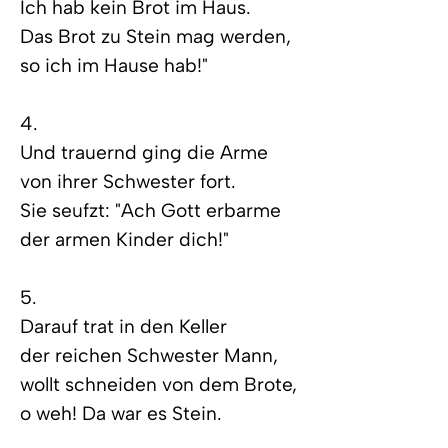
Ich hab kein Brot im Haus.
Das Brot zu Stein mag werden,
so ich im Hause hab!"
4.
Und trauernd ging die Arme
von ihrer Schwester fort.
Sie seufzt: "Ach Gott erbarme
der armen Kinder dich!"
5.
Darauf trat in den Keller
der reichen Schwester Mann,
wollt schneiden von dem Brote,
o weh! Da war es Stein.