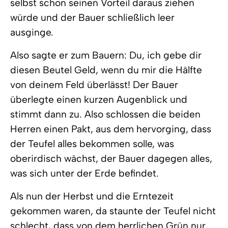
selbst schon seinen Vorteil daraus ziehen
würde und der Bauer schließlich leer
ausginge.
Also sagte er zum Bauern: Du, ich gebe dir
diesen Beutel Geld, wenn du mir die Hälfte
von deinem Feld überlässt! Der Bauer
überlegte einen kurzen Augenblick und
stimmt dann zu. Also schlossen die beiden
Herren einen Pakt, aus dem hervorging, dass
der Teufel alles bekommen solle, was
oberirdisch wächst, der Bauer dagegen alles,
was sich unter der Erde befindet.
Als nun der Herbst und die Erntezeit
gekommen waren, da staunte der Teufel nicht
schlecht, dass von dem herrlichen Grün nur