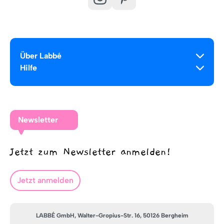
Über Labbé
Hilfe
Newsletter
Jetzt zum Newsletter anmelden!
Jetzt anmelden
LABBÉ GmbH, Walter-Gropius-Str. 16, 50126 Bergheim