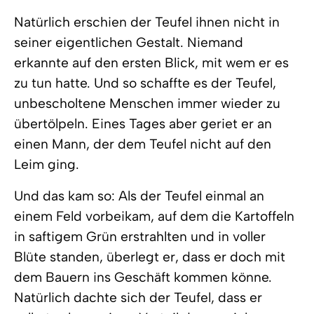
Natürlich erschien der Teufel ihnen nicht in
seiner eigentlichen Gestalt. Niemand
erkannte auf den ersten Blick, mit wem er es
zu tun hatte. Und so schaffte es der Teufel,
unbescholtene Menschen immer wieder zu
übertölpeln. Eines Tages aber geriet er an
einen Mann, der dem Teufel nicht auf den
Leim ging.
Und das kam so: Als der Teufel einmal an
einem Feld vorbeikam, auf dem die Kartoffeln
in saftigem Grün erstrahlten und in voller
Blüte standen, überlegt er, dass er doch mit
dem Bauern ins Geschäft kommen könne.
Natürlich dachte sich der Teufel, dass er