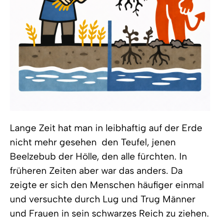
Lange Zeit hat man in leibhaftig auf der Erde
nicht mehr gesehen  den Teufel, jenen
Beelzebub der Hölle, den alle fürchten. In
früheren Zeiten aber war das anders. Da
zeigte er sich den Menschen häufiger einmal
und versuchte durch Lug und Trug Männer
und Frauen in sein schwarzes Reich zu ziehen.