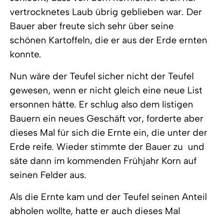
vertrocknetes Laub übrig geblieben war. Der
Bauer aber freute sich sehr über seine
schönen Kartoffeln, die er aus der Erde ernten
konnte.
Nun wäre der Teufel sicher nicht der Teufel
gewesen, wenn er nicht gleich eine neue List
ersonnen hätte. Er schlug also dem listigen
Bauern ein neues Geschäft vor, forderte aber
dieses Mal für sich die Ernte ein, die unter der
Erde reife. Wieder stimmte der Bauer zu  und
säte dann im kommenden Frühjahr Korn auf
seinen Felder aus.
Als die Ernte kam und der Teufel seinen Anteil
abholen wollte, hatte er auch dieses Mal