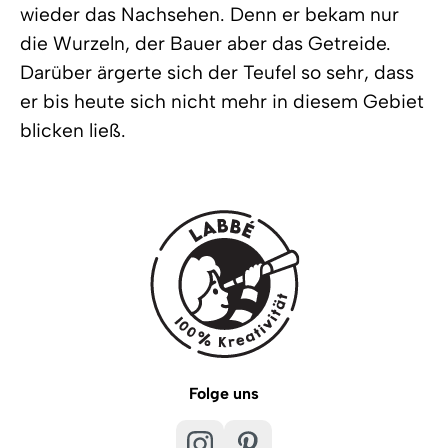
wieder das Nachsehen. Denn er bekam nur
die Wurzeln, der Bauer aber das Getreide.
Darüber ärgerte sich der Teufel so sehr, dass
er bis heute sich nicht mehr in diesem Gebiet
blicken ließ.
Folge uns