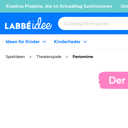
Kreative Projekte, die im Schulalltag funktionieren
Unt
Ideen für Kinder
Kinderlieder
Spielideen
Theaterspiele
Pantomime
Der