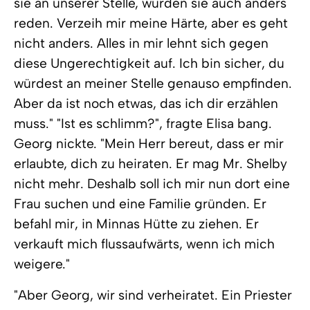
sie an unserer Stelle, würden sie auch anders
reden. Verzeih mir meine Härte, aber es geht
nicht anders. Alles in mir lehnt sich gegen
diese Ungerechtigkeit auf. Ich bin sicher, du
würdest an meiner Stelle genauso empfinden.
Aber da ist noch etwas, das ich dir erzählen
muss." "Ist es schlimm?", fragte Elisa bang.
Georg nickte. "Mein Herr bereut, dass er mir
erlaubte, dich zu heiraten. Er mag Mr. Shelby
nicht mehr. Deshalb soll ich mir nun dort eine
Frau suchen und eine Familie gründen. Er
befahl mir, in Minnas Hütte zu ziehen. Er
verkauft mich flussaufwärts, wenn ich mich
weigere."
"Aber Georg, wir sind verheiratet. Ein Priester