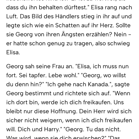
dass du ihn behalten dürftest." Elisa rang nach
Luft. Das Bild des Händlers stieg in ihr auf und
legte sich wie ein Schatten auf ihr Herz. Sollte
sie Georg von ihren Ängsten erzählen? Nein -
er hatte schon genug zu tragen, also schwieg
Elisa.
Georg sah seine Frau an. "Elisa, ich muss nun
fort. Sei tapfer. Lebe wohl." "Georg, wo willst
du denn hin?" "Ich gehe nach Kanada.", sagte
Georg bestimmt und richtete sich auf. "Wenn
ich dort bin, werde ich dich freikaufen. Uns
bleibt nur diese Hoffnung. Dein Herr wird sich
sicher nicht weigern, wenn ich dich freikaufen
will. Dich und Harry." "Georg. Tu das nicht.
Was wird, wenn sie dich erwischen?" "Das