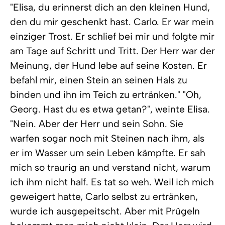
"Elisa, du erinnerst dich an den kleinen Hund,
den du mir geschenkt hast. Carlo. Er war mein
einziger Trost. Er schlief bei mir und folgte mir
am Tage auf Schritt und Tritt. Der Herr war der
Meinung, der Hund lebe auf seine Kosten. Er
befahl mir, einen Stein an seinen Hals zu
binden und ihn im Teich zu ertränken." "Oh,
Georg. Hast du es etwa getan?", weinte Elisa.
"Nein. Aber der Herr und sein Sohn. Sie
warfen sogar noch mit Steinen nach ihm, als
er im Wasser um sein Leben kämpfte. Er sah
mich so traurig an und verstand nicht, warum
ich ihm nicht half. Es tat so weh. Weil ich mich
geweigert hatte, Carlo selbst zu ertränken,
wurde ich ausgepeitscht. Aber mit Prügeln