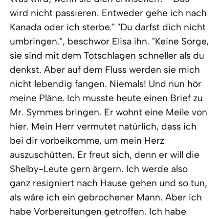
wird nicht passieren. Entweder gehe ich nach
Kanada oder ich sterbe." "Du darfst dich nicht
umbringen.", beschwor Elisa ihn. "Keine Sorge,
sie sind mit dem Totschlagen schneller als du
denkst. Aber auf dem Fluss werden sie mich
nicht lebendig fangen. Niemals! Und nun hör
meine Pläne. Ich musste heute einen Brief zu
Mr. Symmes bringen. Er wohnt eine Meile von
hier. Mein Herr vermutet natürlich, dass ich
bei dir vorbeikomme, um mein Herz
auszuschütten. Er freut sich, denn er will die
Shelby-Leute gern ärgern. Ich werde also
ganz resigniert nach Hause gehen und so tun,
als wäre ich ein gebrochener Mann. Aber ich
habe Vorbereitungen getroffen. Ich habe