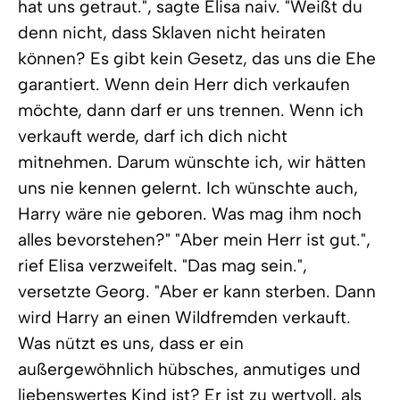
hat uns getraut.", sagte Elisa naiv. "Weißt du
denn nicht, dass Sklaven nicht heiraten
können? Es gibt kein Gesetz, das uns die Ehe
garantiert. Wenn dein Herr dich verkaufen
möchte, dann darf er uns trennen. Wenn ich
verkauft werde, darf ich dich nicht
mitnehmen. Darum wünschte ich, wir hätten
uns nie kennen gelernt. Ich wünschte auch,
Harry wäre nie geboren. Was mag ihm noch
alles bevorstehen?" "Aber mein Herr ist gut.",
rief Elisa verzweifelt. "Das mag sein.",
versetzte Georg. "Aber er kann sterben. Dann
wird Harry an einen Wildfremden verkauft.
Was nützt es uns, dass er ein
außergewöhnlich hübsches, anmutiges und
liebenswertes Kind ist? Er ist zu wertvoll, als