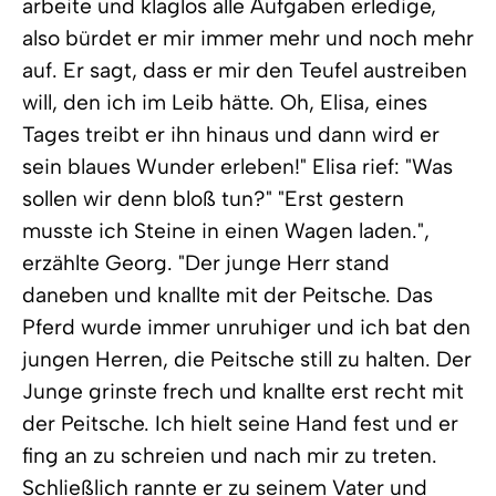
arbeite und klaglos alle Aufgaben erledige,
also bürdet er mir immer mehr und noch mehr
auf. Er sagt, dass er mir den Teufel austreiben
will, den ich im Leib hätte. Oh, Elisa, eines
Tages treibt er ihn hinaus und dann wird er
sein blaues Wunder erleben!" Elisa rief: "Was
sollen wir denn bloß tun?" "Erst gestern
musste ich Steine in einen Wagen laden.",
erzählte Georg. "Der junge Herr stand
daneben und knallte mit der Peitsche. Das
Pferd wurde immer unruhiger und ich bat den
jungen Herren, die Peitsche still zu halten. Der
Junge grinste frech und knallte erst recht mit
der Peitsche. Ich hielt seine Hand fest und er
fing an zu schreien und nach mir zu treten.
Schließlich rannte er zu seinem Vater und