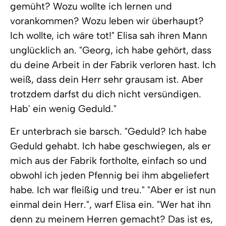
gemüht? Wozu wollte ich lernen und
vorankommen? Wozu leben wir überhaupt?
Ich wollte, ich wäre tot!" Elisa sah ihren Mann
unglücklich an. "Georg, ich habe gehört, dass
du deine Arbeit in der Fabrik verloren hast. Ich
weiß, dass dein Herr sehr grausam ist. Aber
trotzdem darfst du dich nicht versündigen.
Hab' ein wenig Geduld."
Er unterbrach sie barsch. "Geduld? Ich habe
Geduld gehabt. Ich habe geschwiegen, als er
mich aus der Fabrik fortholte, einfach so und
obwohl ich jeden Pfennig bei ihm abgeliefert
habe. Ich war fleißig und treu." "Aber er ist nun
einmal dein Herr.", warf Elisa ein. "Wer hat ihn
denn zu meinem Herren gemacht? Das ist es,