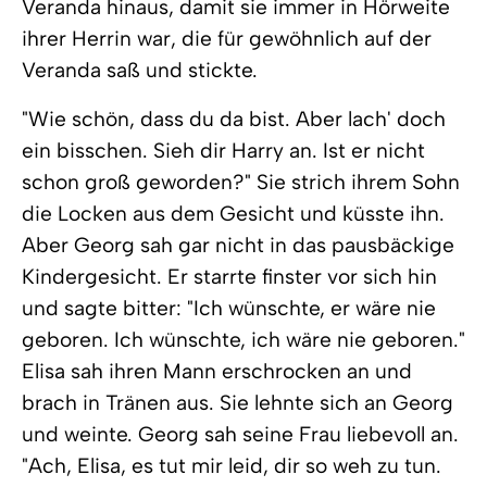
Veranda hinaus, damit sie immer in Hörweite
ihrer Herrin war, die für gewöhnlich auf der
Veranda saß und stickte.
"Wie schön, dass du da bist. Aber lach' doch
ein bisschen. Sieh dir Harry an. Ist er nicht
schon groß geworden?" Sie strich ihrem Sohn
die Locken aus dem Gesicht und küsste ihn.
Aber Georg sah gar nicht in das pausbäckige
Kindergesicht. Er starrte finster vor sich hin
und sagte bitter: "Ich wünschte, er wäre nie
geboren. Ich wünschte, ich wäre nie geboren."
Elisa sah ihren Mann erschrocken an und
brach in Tränen aus. Sie lehnte sich an Georg
und weinte. Georg sah seine Frau liebevoll an.
"Ach, Elisa, es tut mir leid, dir so weh zu tun.