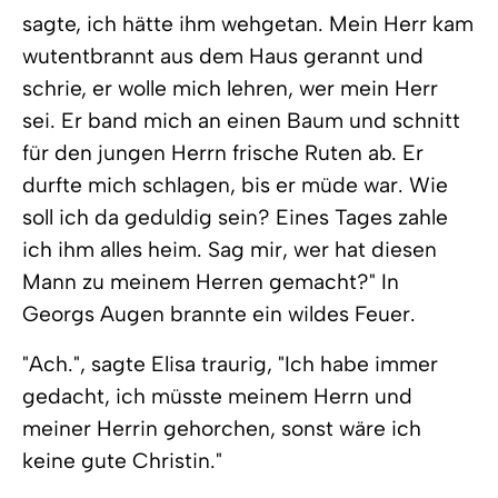
sagte, ich hätte ihm wehgetan. Mein Herr kam
wutentbrannt aus dem Haus gerannt und
schrie, er wolle mich lehren, wer mein Herr
sei. Er band mich an einen Baum und schnitt
für den jungen Herrn frische Ruten ab. Er
durfte mich schlagen, bis er müde war. Wie
soll ich da geduldig sein? Eines Tages zahle
ich ihm alles heim. Sag mir, wer hat diesen
Mann zu meinem Herren gemacht?" In
Georgs Augen brannte ein wildes Feuer.
"Ach.", sagte Elisa traurig, "Ich habe immer
gedacht, ich müsste meinem Herrn und
meiner Herrin gehorchen, sonst wäre ich
keine gute Christin."