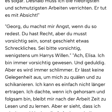
es sogar. Deshalb muss ich die niedrigsten
und schmutzigsten Arbeiten verrichten. Er tut
es mit Absicht!"
"Georg, du machst mir Angst, wenn du so
redest. Du hast Recht, aber du musst
vorsichtig sein, sonst geschieht etwas
Schreckliches. Sei bitte vorsichtig,
wenigstens um Harrys Willen." "Ach, Elisa. Ich
bin immer vorsichtig gewesen. Und geduldig.
Aber es wird immer schlimmer. Er lässt keine
Gelegenheit aus, um mich zu quälen und zu
schikanieren. Ich kann es einfach nicht länger
ertragen. Ich dachte, wenn ich gehorsam und
folgsam bin, bleibt mir nach der Arbeit Zeit zu
Lesen und zu lernen. Aber er sieht, dass ich