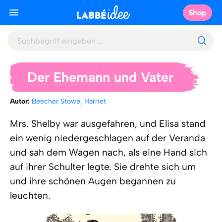
Shop
Der Ehemann und Vater
Autor:
Beecher Stowe, Harriet
Mrs. Shelby war ausgefahren, und Elisa stand
ein wenig niedergeschlagen auf der Veranda
und sah dem Wagen nach, als eine Hand sich
auf ihrer Schulter legte. Sie drehte sich um
und ihre schönen Augen begannen zu
leuchten.