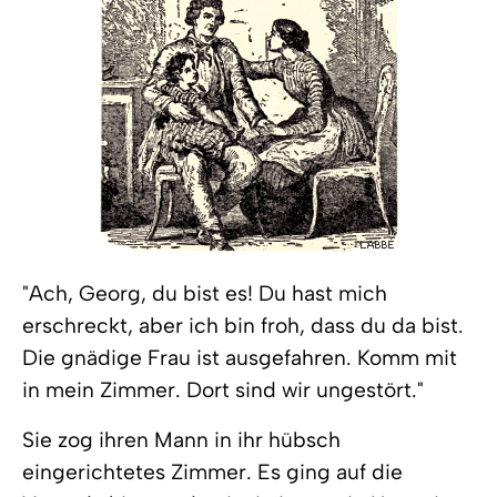
"Ach, Georg, du bist es! Du hast mich
erschreckt, aber ich bin froh, dass du da bist.
Die gnädige Frau ist ausgefahren. Komm mit
in mein Zimmer. Dort sind wir ungestört."
Sie zog ihren Mann in ihr hübsch
eingerichtetes Zimmer. Es ging auf die