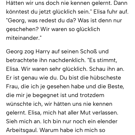
Hätten wir uns doch nie kennen gelernt. Dann
könntest du jetzt glücklich sein." Elisa fuhr auf.
"Georg, was redest du da? Was ist denn nur
geschehen? Wir waren so glücklich
miteinander."
Georg zog Harry auf seinen Schoß und
betrachtete ihn nachdenklich. "Es stimmt,
Elisa. Wir waren sehr glücklich. Schau ihn an.
Er ist genau wie du. Du bist die hübscheste
Frau, die ich je gesehen habe und die Beste,
die mir je begegnet ist und trotzdem
wünschte ich, wir hätten uns nie kennen
gelernt. Elisa, mich hat aller Mut verlassen.
Sieh mich an. Ich bin nur noch ein elender
Arbeitsgaul. Warum habe ich mich so