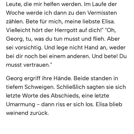
Leute, die mir helfen werden. Im Laufe der
Woche werde ich dann zu den Vermissten
zählen. Bete für mich, meine liebste Elisa.
Vielleicht hört der Herrgott auf dich!" "Oh,
Georg, tu, was du tun musst und flieh. Aber
sei vorsichtig. Und lege nicht Hand an, weder
bei dir noch bei einem anderen. Und bete! Du
musst vertrauen."
Georg ergriff ihre Hände. Beide standen in
tiefem Schweigen. Schließlich sagten sie sich
letzte Worte des Abschieds, eine letzte
Umarmung - dann riss er sich los. Elisa blieb
weinend zurück.