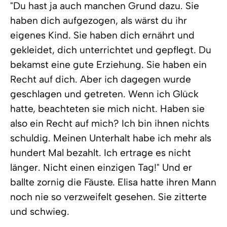
"Du hast ja auch manchen Grund dazu. Sie
haben dich aufgezogen, als wärst du ihr
eigenes Kind. Sie haben dich ernährt und
gekleidet, dich unterrichtet und gepflegt. Du
bekamst eine gute Erziehung. Sie haben ein
Recht auf dich. Aber ich dagegen wurde
geschlagen und getreten. Wenn ich Glück
hatte, beachteten sie mich nicht. Haben sie
also ein Recht auf mich? Ich bin ihnen nichts
schuldig. Meinen Unterhalt habe ich mehr als
hundert Mal bezahlt. Ich ertrage es nicht
länger. Nicht einen einzigen Tag!" Und er
ballte zornig die Fäuste. Elisa hatte ihren Mann
noch nie so verzweifelt gesehen. Sie zitterte
und schwieg.