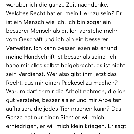
worüber ich die ganze Zeit nachdenke.
Welches Recht hat er, mein Herr zu sein? Er
ist ein Mensch wie ich. Ich bin sogar ein
besserer Mensch als er. Ich verstehe mehr
vom Geschäft und ich bin ein besserer
Verwalter. Ich kann besser lesen als er und
meine Handschrift ist besser als seine. Ich
habe mir alles selbst beigebracht, es ist nicht
sein Verdienst. Wer also gibt ihm jetzt das
Recht, aus mir einen Packesel zu machen?
Warum darf er mir die Arbeit nehmen, die ich
gut verstehe, besser als er und mir Arbeiten
aufhalsen, die jedes Tier machen kann? Das
Ganze hat nur einen Sinn: er will mich
erniedrigen, er will mich klein kriegen. Er sagt