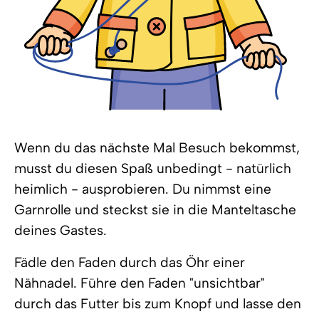
Wenn du das nächste Mal Besuch bekommst,
musst du diesen Spaß unbedingt - natürlich
heimlich - ausprobieren. Du nimmst eine
Garnrolle und steckst sie in die Manteltasche
deines Gastes.
Fädle den Faden durch das Öhr einer
Nähnadel. Führe den Faden "unsichtbar"
durch das Futter bis zum Knopf und lasse den