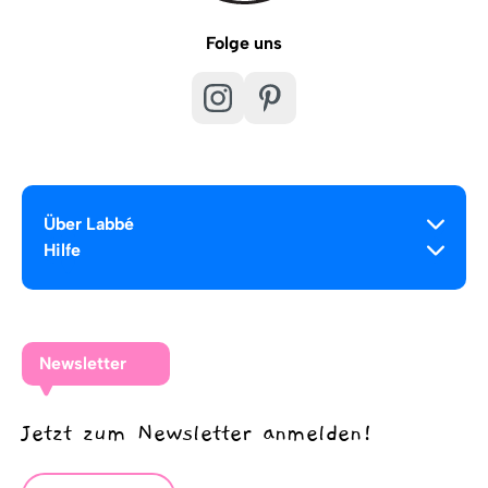
Folge uns
Über Labbé
Hilfe
Newsletter
Jetzt zum Newsletter anmelden!