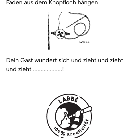
Faden aus dem Knopfloch hängen.
Dein Gast wundert sich und zieht und zieht
und zieht ...................!