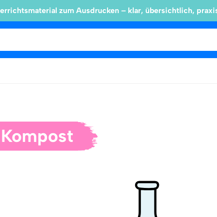
errichtsmaterial zum Ausdrucken – klar, übersichtlich, praxi
 Kompost