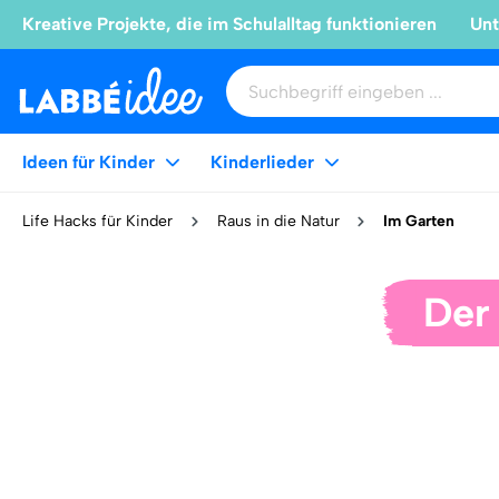
Kreative Projekte, die im Schulalltag funktionieren
Unt
Ideen für Kinder
Kinderlieder
Life Hacks für Kinder
Raus in die Natur
Im Garten
Der