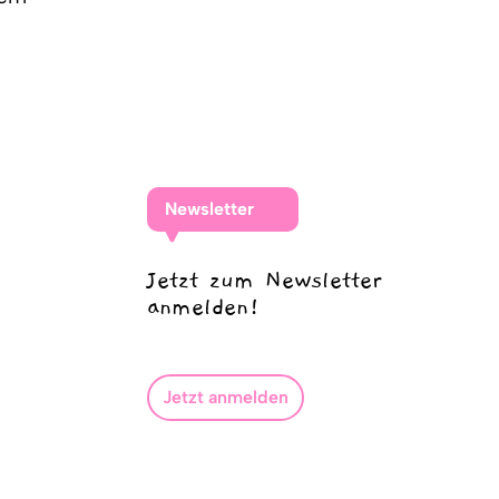
Newsletter
Jetzt zum Newsletter
anmelden!
Jetzt anmelden