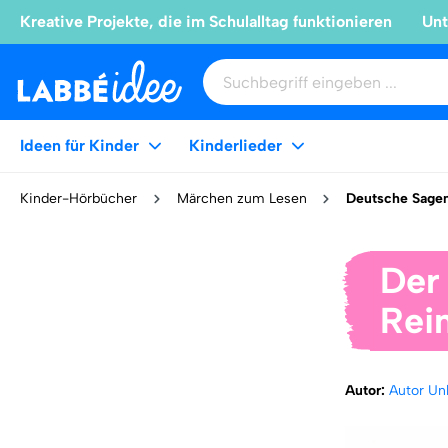
Kreative Projekte, die im Schulalltag funktionieren
Unt
Ideen für Kinder
Kinderlieder
Kinder-Hörbücher
Märchen zum Lesen
Deutsche Sage
Der
Rei
Autor:
Autor Un