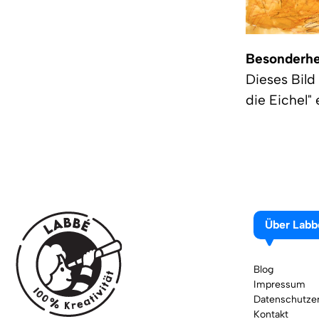
Besonderhe
Dieses Bild
die Eichel"
Über Labb
Blog
Impressum
Datenschutzer
Kontakt