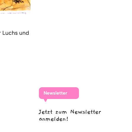
er Luchs und
Newsletter
Jetzt zum Newsletter
anmelden!