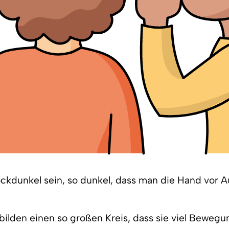
ckdunkel sein, so dunkel, dass man die Hand vor 
 bilden einen so großen Kreis, dass sie viel Bewegu