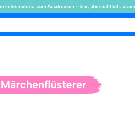
errichtsmaterial zum Ausdrucken – klar, übersichtlich, praxi
 Märchenflüsterer