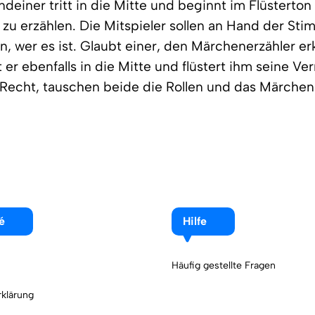
ndeiner tritt in die Mitte und beginnt im Flüsterton
zu erzählen. Die Mitspieler sollen an Hand der St
n, wer es ist. Glaubt einer, den Märchenerzähler er
 er ebenfalls in die Mitte und flüstert ihm seine V
 Recht, tauschen beide die Rollen und das Märchen
é
Hilfe
Häufig gestellte Fragen
klärung