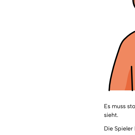
Es muss sto
sieht.
Die Spieler