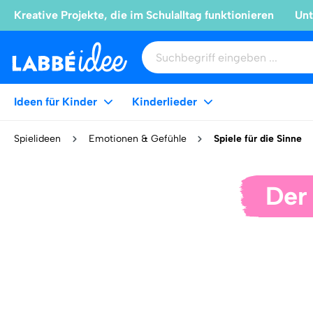
Kreative Projekte, die im Schulalltag funktionieren
Unt
Ideen für Kinder
Kinderlieder
Spielideen
Emotionen & Gefühle
Spiele für die Sinne
Der