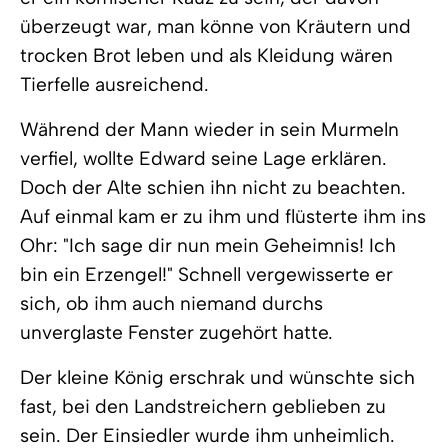
überzeugt war, man könne von Kräutern und
trocken Brot leben und als Kleidung wären
Tierfelle ausreichend.
Während der Mann wieder in sein Murmeln
verfiel, wollte Edward seine Lage erklären.
Doch der Alte schien ihn nicht zu beachten.
Auf einmal kam er zu ihm und flüsterte ihm ins
Ohr: "Ich sage dir nun mein Geheimnis! Ich
bin ein Erzengel!" Schnell vergewisserte er
sich, ob ihm auch niemand durchs
unverglaste Fenster zugehört hatte.
Der kleine König erschrak und wünschte sich
fast, bei den Landstreichern geblieben zu
sein. Der Einsiedler wurde ihm unheimlich.