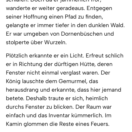
wanderte er weiter geradeaus. Entgegen
seiner Hoffnung einen Pfad zu finden,
gelangte er immer tiefer in den dunklen Wald.
Er war umgeben von Dornenbüschen und
stolperte über Wurzeln.
Plötzlich erkannte er ein Licht. Erfreut schlich
er in Richtung der dürftigen Hütte, deren
Fenster nicht einmal verglast waren. Der
König lauschte dem Gemurmel, das
herausdrang und erkannte, dass hier jemand
betete. Deshalb traute er sich, heimlich
durchs Fenster zu blicken. Der Raum war
einfach und das Inventar kümmerlich. Im
Kamin glommen die Reste eines Feuers.