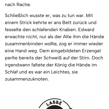
nach Rache.
Schließlich wusste er, was zu tun war. Mit
einem Strick kehrte er ans Bett zurück und
fesselte den schlafenden Knaben. Edward
erwachte nicht, nur als der Alte ihm die Hände
zusammenbinden wollte, zog er immer wieder
eine Hand weg. Dem eingebildeten Erzengel
perlte bereits der Schweiß auf der Stirn. Doch
irgendwann faltete der König die Hände im
Schlaf und es war ein Leichtes, sie
zusammenzuknoten.