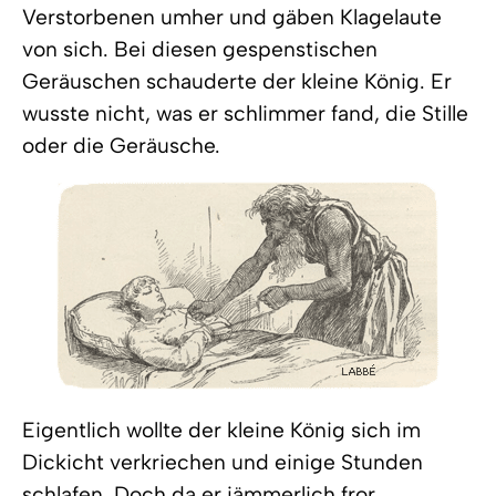
Verstorbenen umher und gäben Klagelaute
von sich. Bei diesen gespenstischen
Geräuschen schauderte der kleine König. Er
wusste nicht, was er schlimmer fand, die Stille
oder die Geräusche.
Eigentlich wollte der kleine König sich im
Dickicht verkriechen und einige Stunden
schlafen. Doch da er jämmerlich fror,