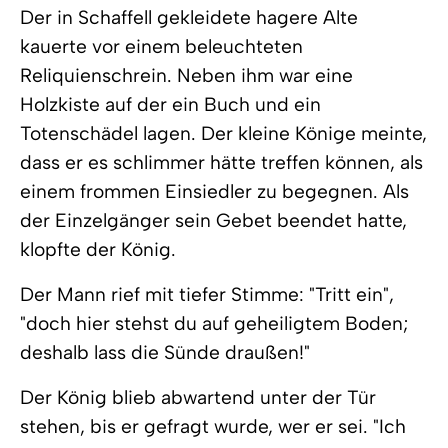
Der in Schaffell gekleidete hagere Alte
kauerte vor einem beleuchteten
Reliquienschrein. Neben ihm war eine
Holzkiste auf der ein Buch und ein
Totenschädel lagen. Der kleine Könige meinte,
dass er es schlimmer hätte treffen können, als
einem frommen Einsiedler zu begegnen. Als
der Einzelgänger sein Gebet beendet hatte,
klopfte der König.
Der Mann rief mit tiefer Stimme: "Tritt ein",
"doch hier stehst du auf geheiligtem Boden;
deshalb lass die Sünde draußen!"
Der König blieb abwartend unter der Tür
stehen, bis er gefragt wurde, wer er sei. "Ich