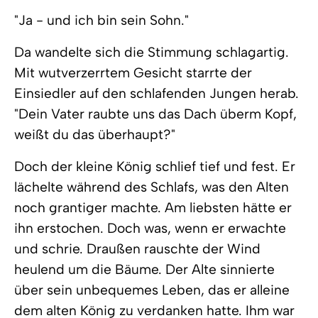
"Ja - und ich bin sein Sohn."
Da wandelte sich die Stimmung schlagartig.
Mit wutverzerrtem Gesicht starrte der
Einsiedler auf den schlafenden Jungen herab.
"Dein Vater raubte uns das Dach überm Kopf,
weißt du das überhaupt?"
Doch der kleine König schlief tief und fest. Er
lächelte während des Schlafs, was den Alten
noch grantiger machte. Am liebsten hätte er
ihn erstochen. Doch was, wenn er erwachte
und schrie. Draußen rauschte der Wind
heulend um die Bäume. Der Alte sinnierte
über sein unbequemes Leben, das er alleine
dem alten König zu verdanken hatte. Ihm war