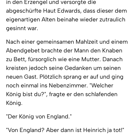
in den Erzengel und versorgte die
abgeschürfte Haut Edwards, dass dieser dem
eigenartigen Alten beinahe wieder zutraulich
gesinnt war.
Nach einer gemeinsamen Mahlzeit und einem
Abendgebet brachte der Mann den Knaben
zu Bett, fürsorglich wie eine Mutter. Danach
kreisten jedoch seine Gedanken um seinen
neuen Gast. Plötzlich sprang er auf und ging
noch einmal ins Nebenzimmer. "Welcher
König bist du?", fragte er den schlafenden
König.
"Der König von England."
"Von England? Aber dann ist Heinrich ja tot!"