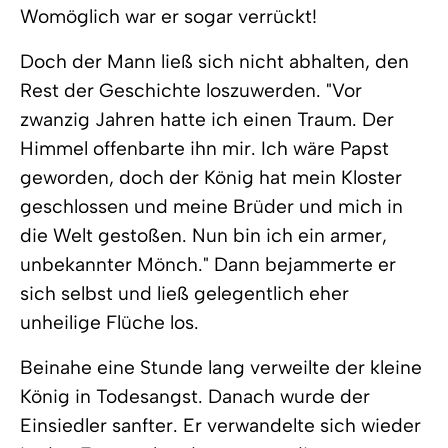
Womöglich war er sogar verrückt!
Doch der Mann ließ sich nicht abhalten, den
Rest der Geschichte loszuwerden. "Vor
zwanzig Jahren hatte ich einen Traum. Der
Himmel offenbarte ihn mir. Ich wäre Papst
geworden, doch der König hat mein Kloster
geschlossen und meine Brüder und mich in
die Welt gestoßen. Nun bin ich ein armer,
unbekannter Mönch." Dann bejammerte er
sich selbst und ließ gelegentlich eher
unheilige Flüche los.
Beinahe eine Stunde lang verweilte der kleine
König in Todesangst. Danach wurde der
Einsiedler sanfter. Er verwandelte sich wieder