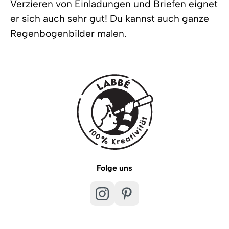
Verzieren von Einladungen und Briefen eignet
er sich auch sehr gut! Du kannst auch ganze
Regenbogenbilder malen.
Folge uns