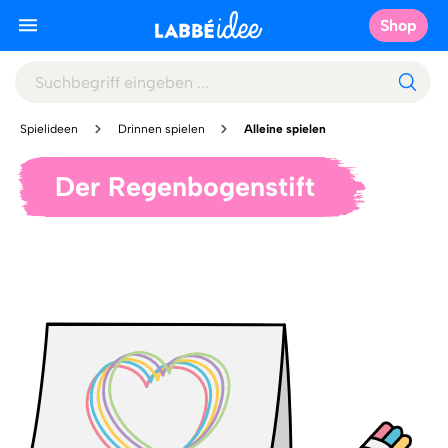
Shop
Spielideen
Drinnen spielen
Alleine spielen
Der Regenbogenstift