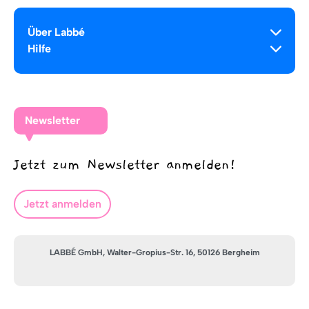
Über Labbé
Hilfe
Newsletter
Jetzt zum Newsletter anmelden!
Jetzt anmelden
LABBÉ GmbH, Walter-Gropius-Str. 16, 50126 Bergheim