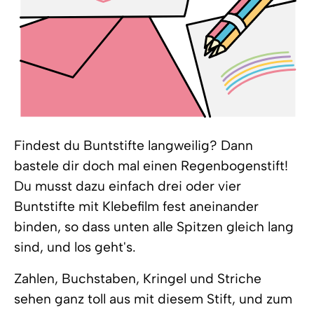
Findest du Buntstifte langweilig? Dann
bastele dir doch mal einen Regenbogenstift!
Du musst dazu einfach drei oder vier
Buntstifte mit Klebefilm fest aneinander
binden, so dass unten alle Spitzen gleich lang
sind, und los geht's.
Zahlen, Buchstaben, Kringel und Striche
sehen ganz toll aus mit diesem Stift, und zum