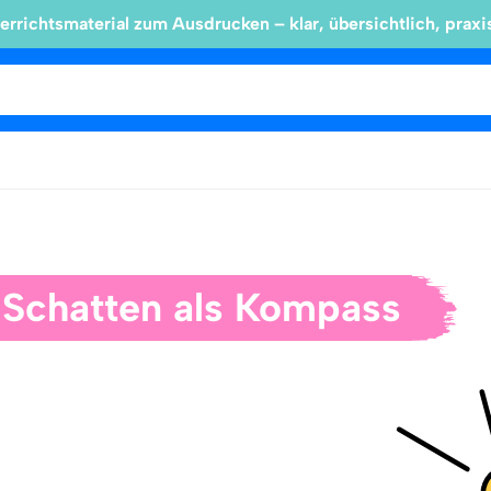
errichtsmaterial zum Ausdrucken – klar, übersichtlich, praxi
 Schatten als Kompass