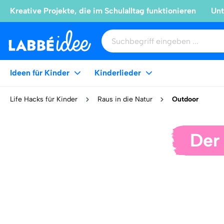
Kreative Projekte, die im Schulalltag funktionieren
Unt
Ideen für Kinder
Kinderlieder
Life Hacks für Kinder
Raus in die Natur
Outdoor
Der