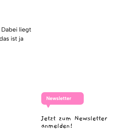
 Dabei liegt
as ist ja
Newsletter
Jetzt zum Newsletter
anmelden!