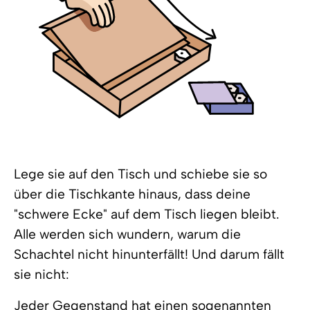
Lege sie auf den Tisch und schiebe sie so
über die Tischkante hinaus, dass deine
"schwere Ecke" auf dem Tisch liegen bleibt.
Alle werden sich wundern, warum die
Schachtel nicht hinunterfällt! Und darum fällt
sie nicht:
Jeder Gegenstand hat einen sogenannten