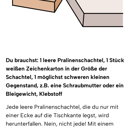
Du brauchst: 1 leere Pralinenschachtel, 1 Stück
weißen Zeichenkarton in der Größe der
Schachtel, 1 möglichst schweren kleinen
Gegenstand, z.B. eine Schraubmutter oder ein
Bleigewicht, Klebstoff
Jede leere Pralinenschachtel, die du nur mit
einer Ecke auf die Tischkante legst, wird
herunterfallen. Nein, nicht jede! Mit einem