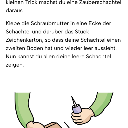
kleinen Trick machst du eine Zauberschachtel
daraus.
Klebe die Schraubmutter in eine Ecke der
Schachtel und darüber das Stück
Zeichenkarton, so dass deine Schachtel einen
zweiten Boden hat und wieder leer aussieht.
Nun kannst du allen deine leere Schachtel
zeigen.