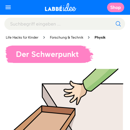
Shop
Life Hacks für Kinder
Forschung & Technik
Physik
Der Schwerpunkt