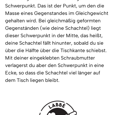
Schwerpunkt. Das ist der Punkt, um den die
Masse eines Gegenstandes im Gleichgewicht
gehalten wird. Bei gleichmäßig geformten
Gegenständen (wie deine Schachtel) liegt
dieser Schwerpunkt in der Mitte, das heißt,
deine Schachtel fällt hinunter, sobald du sie
über die Hälfte über die Tischkante schiebst.
Mit deiner eingeklebten Schraubmutter
verlagerst du aber den Schwerpunkt in eine
Ecke, so dass die Schachtel viel länger auf
dem Tisch liegen bleibt.