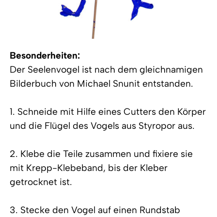
Besonderheiten:
Der Seelenvogel ist nach dem gleichnamigen
Bilderbuch von Michael Snunit entstanden.
1. Schneide mit Hilfe eines Cutters den Körper
und die Flügel des Vogels aus Styropor aus.
2. Klebe die Teile zusammen und fixiere sie
mit Krepp-Klebeband, bis der Kleber
getrocknet ist.
3. Stecke den Vogel auf einen Rundstab