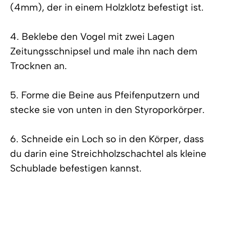
(4mm), der in einem Holzklotz befestigt ist.
4. Beklebe den Vogel mit zwei Lagen
Zeitungsschnipsel und male ihn nach dem
Trocknen an.
5. Forme die Beine aus Pfeifenputzern und
stecke sie von unten in den Styroporkörper.
6. Schneide ein Loch so in den Körper, dass
du darin eine Streichholzschachtel als kleine
Schublade befestigen kannst.