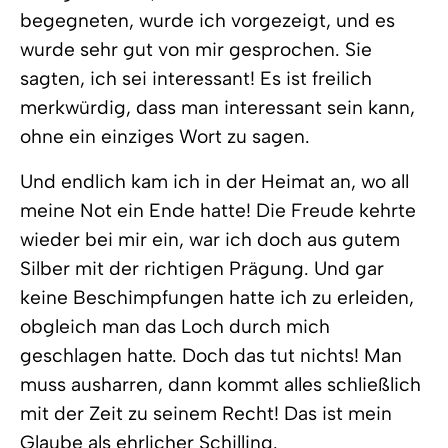
begegneten, wurde ich vorgezeigt, und es
wurde sehr gut von mir gesprochen. Sie
sagten, ich sei interessant! Es ist freilich
merkwürdig, dass man interessant sein kann,
ohne ein einziges Wort zu sagen.
Und endlich kam ich in der Heimat an, wo all
meine Not ein Ende hatte! Die Freude kehrte
wieder bei mir ein, war ich doch aus gutem
Silber mit der richtigen Prägung. Und gar
keine Beschimpfungen hatte ich zu erleiden,
obgleich man das Loch durch mich
geschlagen hatte. Doch das tut nichts! Man
muss ausharren, dann kommt alles schließlich
mit der Zeit zu seinem Recht! Das ist mein
Glaube als ehrlicher Schilling.