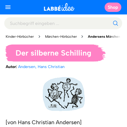
Shop
Kinder-Hörbücher
Märchen-Hörbücher
Andersens Märchen
Der silberne Schilling
Autor:
Andersen, Hans Christian
[von Hans Christian Andersen]