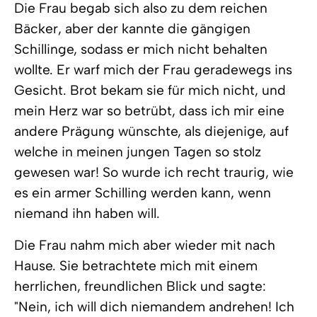
Die Frau begab sich also zu dem reichen
Bäcker, aber der kannte die gängigen
Schillinge, sodass er mich nicht behalten
wollte. Er warf mich der Frau geradewegs ins
Gesicht. Brot bekam sie für mich nicht, und
mein Herz war so betrübt, dass ich mir eine
andere Prägung wünschte, als diejenige, auf
welche in meinen jungen Tagen so stolz
gewesen war! So wurde ich recht traurig, wie
es ein armer Schilling werden kann, wenn
niemand ihn haben will.
Die Frau nahm mich aber wieder mit nach
Hause. Sie betrachtete mich mit einem
herrlichen, freundlichen Blick und sagte:
"Nein, ich will dich niemandem andrehen! Ich