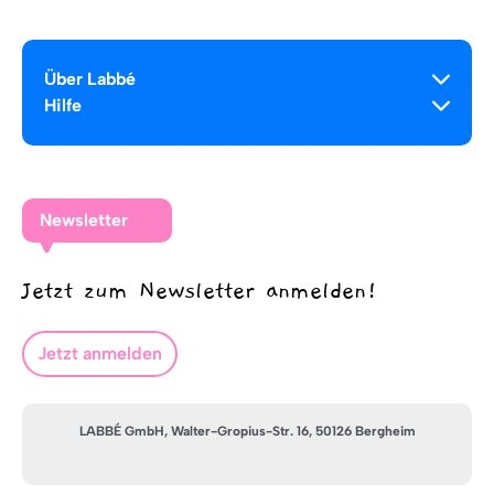
Über Labbé
Hilfe
Newsletter
Jetzt zum Newsletter anmelden!
Jetzt anmelden
LABBÉ GmbH, Walter-Gropius-Str. 16, 50126 Bergheim