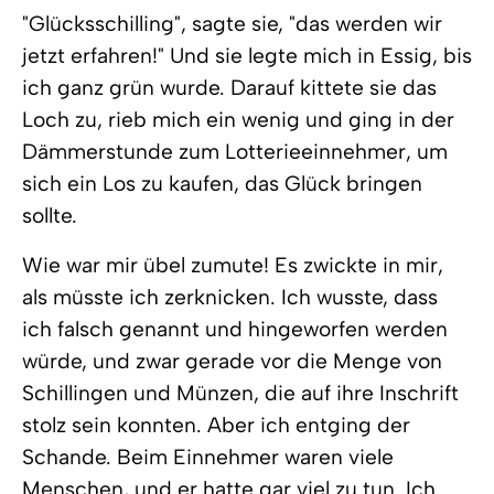
"Glücksschilling", sagte sie, "das werden wir
jetzt erfahren!" Und sie legte mich in Essig, bis
ich ganz grün wurde. Darauf kittete sie das
Loch zu, rieb mich ein wenig und ging in der
Dämmerstunde zum Lotterieeinnehmer, um
sich ein Los zu kaufen, das Glück bringen
sollte.
Wie war mir übel zumute! Es zwickte in mir,
als müsste ich zerknicken. Ich wusste, dass
ich falsch genannt und hingeworfen werden
würde, und zwar gerade vor die Menge von
Schillingen und Münzen, die auf ihre Inschrift
stolz sein konnten. Aber ich entging der
Schande. Beim Einnehmer waren viele
Menschen, und er hatte gar viel zu tun. Ich