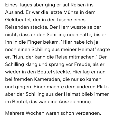
Eines Tages aber ging er auf Reisen ins
Ausland. Er war die letzte Münze in dem
Geldbeutel, der in der Tasche eines
Reisenden steckte. Der Herr wusste selber
nicht, dass er den Schilling noch hatte, bis er
ihn in die Finger bekam. "Hier habe ich ja
noch einen Schilling aus meiner Heimat" sagte
er. "Nun, der kann die Reise mitmachen." Der
Schilling klang und sprang vor Freude, als er
wieder in den Beutel steckte. Hier lag er nun
bei fremden Kameraden, die nur so kamen
und gingen. Einer machte dem anderen Platz,
aber der Schilling aus der Heimat blieb immer
im Beutel, das war eine Auszeichnung.
Mehrere Wochen waren schon vergangen.