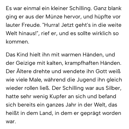
Es war einmal ein kleiner Schilling. Ganz blank
ging er aus der Münze hervor, und hüpfte vor
lauter Freude. "Hurra! Jetzt geht's in die weite
Welt hinaus!", rief er, und es sollte wirklich so
kommen.
Das Kind hielt ihn mit warmen Händen, und
der Geizige mit kalten, krampfhaften Händen.
Der Ältere drehte und wendete ihn Gott weiß
wie viele Male, während die Jugend ihn gleich
wieder rollen ließ. Der Schilling war aus Silber,
hatte sehr wenig Kupfer an sich und befand
sich bereits ein ganzes Jahr in der Welt, das
heißt in dem Land, in dem er geprägt worden
war.