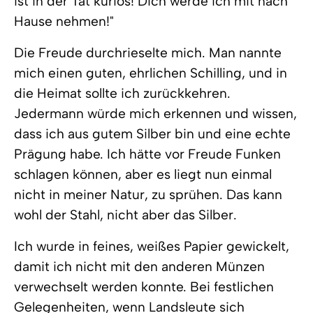
ist in der Tat kurios! Dich werde ich mit nach
Hause nehmen!"
Die Freude durchrieselte mich. Man nannte
mich einen guten, ehrlichen Schilling, und in
die Heimat sollte ich zurückkehren.
Jedermann würde mich erkennen und wissen,
dass ich aus gutem Silber bin und eine echte
Prägung habe. Ich hätte vor Freude Funken
schlagen können, aber es liegt nun einmal
nicht in meiner Natur, zu sprühen. Das kann
wohl der Stahl, nicht aber das Silber.
Ich wurde in feines, weißes Papier gewickelt,
damit ich nicht mit den anderen Münzen
verwechselt werden konnte. Bei festlichen
Gelegenheiten, wenn Landsleute sich