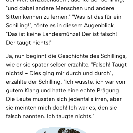
"und dabei andere Menschen und andere
Sitten kennen zu lernen." "Was ist das für ein
Schilling!", tönte es in diesem Augenblick.
"Das ist keine Landesmünze! Der ist falsch!
Der taugt nichts!"
Ja, nun beginnt die Geschichte des Schillings,
wie er sie später selber erzählte. "Falsch! Taugt
nichts! - Dies ging mir durch und durch",
erzählte der Schilling. "Ich wusste, ich war von
gutem Klang und hatte eine echte Prägung.
Die Leute mussten sich jedenfalls irren, aber
sie meinten mich doch! Ich war es, den sie
falsch nannten. Ich taugte nichts."