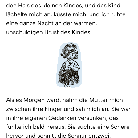
den Hals des kleinen Kindes, und das Kind
lächelte mich an, küsste mich, und ich ruhte
eine ganze Nacht an der warmen,
unschuldigen Brust des Kindes.
Als es Morgen ward, nahm die Mutter mich
zwischen ihre Finger und sah mich an. Sie war
in ihre eigenen Gedanken versunken, das
fühlte ich bald heraus. Sie suchte eine Schere
hervor und schnitt die Schnur entzwei.