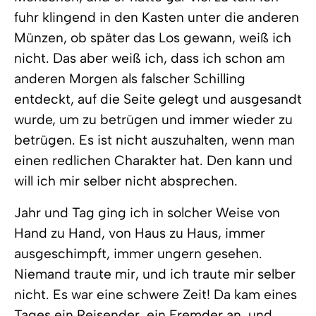
fuhr klingend in den Kasten unter die anderen
Münzen, ob später das Los gewann, weiß ich
nicht. Das aber weiß ich, dass ich schon am
anderen Morgen als falscher Schilling
entdeckt, auf die Seite gelegt und ausgesandt
wurde, um zu betrügen und immer wieder zu
betrügen. Es ist nicht auszuhalten, wenn man
einen redlichen Charakter hat. Den kann und
will ich mir selber nicht absprechen.
Jahr und Tag ging ich in solcher Weise von
Hand zu Hand, von Haus zu Haus, immer
ausgeschimpft, immer ungern gesehen.
Niemand traute mir, und ich traute mir selber
nicht. Es war eine schwere Zeit! Da kam eines
Tages ein Reisender, ein Fremder an, und