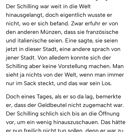
Der Schilling war weit in die Welt
hinausgelangt, doch eigentlich wusste er
nicht, wo er sich befand. Zwar erfuhr er von
den anderen Münzen, dass sie französische
und italienische seien. Eine sagte, sie seien
jetzt in dieser Stadt, eine andere sprach von
jener Stadt. Von alledem konnte sich der
Schilling aber keine Vorstellung machen. Man
sieht ja nichts von der Welt, wenn man immer
nur im Sack steckt, und das war sein Los.
Doch eines Tages, als er so da lag, bemerkte
er, dass der Geldbeutel nicht zugemacht war.
Der Schilling schlich sich bis an die Öffnung
vor, um ein wenig hinauszuschauen. Das hätte
er nun freilich nicht tun sollen, denn er war zu