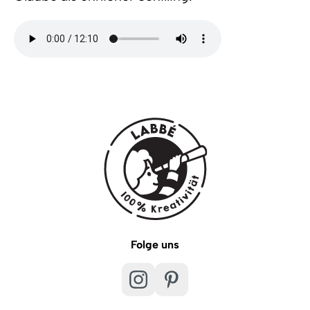
Folge uns