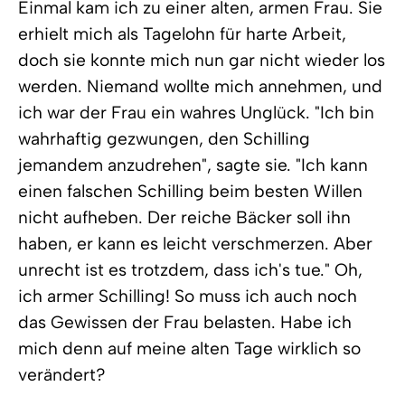
Einmal kam ich zu einer alten, armen Frau. Sie
erhielt mich als Tagelohn für harte Arbeit,
doch sie konnte mich nun gar nicht wieder los
werden. Niemand wollte mich annehmen, und
ich war der Frau ein wahres Unglück. "Ich bin
wahrhaftig gezwungen, den Schilling
jemandem anzudrehen", sagte sie. "Ich kann
einen falschen Schilling beim besten Willen
nicht aufheben. Der reiche Bäcker soll ihn
haben, er kann es leicht verschmerzen. Aber
unrecht ist es trotzdem, dass ich's tue." Oh,
ich armer Schilling! So muss ich auch noch
das Gewissen der Frau belasten. Habe ich
mich denn auf meine alten Tage wirklich so
verändert?