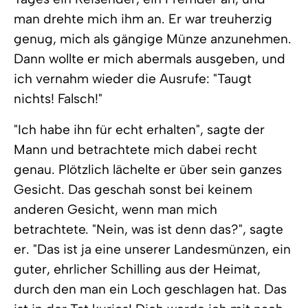
man drehte mich ihm an. Er war treuherzig
genug, mich als gängige Münze anzunehmen.
Dann wollte er mich abermals ausgeben, und
ich vernahm wieder die Ausrufe: "Taugt
nichts! Falsch!"
"Ich habe ihn für echt erhalten", sagte der
Mann und betrachtete mich dabei recht
genau. Plötzlich lächelte er über sein ganzes
Gesicht. Das geschah sonst bei keinem
anderen Gesicht, wenn man mich
betrachtete. "Nein, was ist denn das?", sagte
er. "Das ist ja eine unserer Landesmünzen, ein
guter, ehrlicher Schilling aus der Heimat,
durch den man ein Loch geschlagen hat. Das