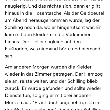
neugierig. Und das rächte sich, denn er glitt
hinaus in die Hosentasche. Als der Geldbeutel
am Abend herausgenommen wurde, lag der
Schilling noch da, wo er hingerutscht war. Er
kam mit den Kleidern in die Vorkammer
hinaus. Dort fiel er sogleich auf den
Fußboden, was niemand hörte und niemand
sah.
Am anderen Morgen wurden die Kleider
wieder in das Zimmer getragen. Der Herr zog
sie an, reiste weiter, und der Schilling blieb
zurück. Er wurde gefunden und sollte wieder
Dienste tun, so ging er mit drei anderen
Münzen aus. "Es ist doch angenehm, sich in
der Welt umzuschauen", dachte der Schilling,