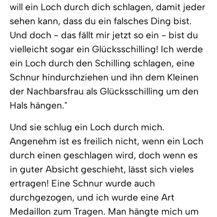
will ein Loch durch dich schlagen, damit jeder
sehen kann, dass du ein falsches Ding bist.
Und doch - das fällt mir jetzt so ein - bist du
vielleicht sogar ein Glücksschilling! Ich werde
ein Loch durch den Schilling schlagen, eine
Schnur hindurchziehen und ihn dem Kleinen
der Nachbarsfrau als Glücksschilling um den
Hals hängen."
Und sie schlug ein Loch durch mich.
Angenehm ist es freilich nicht, wenn ein Loch
durch einen geschlagen wird, doch wenn es
in guter Absicht geschieht, lässt sich vieles
ertragen! Eine Schnur wurde auch
durchgezogen, und ich wurde eine Art
Medaillon zum Tragen. Man hängte mich um