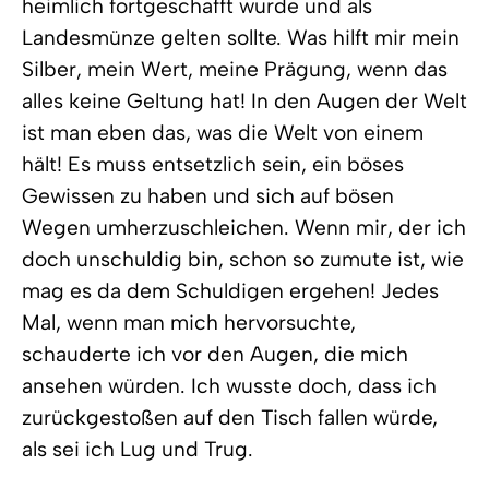
heimlich fortgeschafft wurde und als
Landesmünze gelten sollte. Was hilft mir mein
Silber, mein Wert, meine Prägung, wenn das
alles keine Geltung hat! In den Augen der Welt
ist man eben das, was die Welt von einem
hält! Es muss entsetzlich sein, ein böses
Gewissen zu haben und sich auf bösen
Wegen umherzuschleichen. Wenn mir, der ich
doch unschuldig bin, schon so zumute ist, wie
mag es da dem Schuldigen ergehen! Jedes
Mal, wenn man mich hervorsuchte,
schauderte ich vor den Augen, die mich
ansehen würden. Ich wusste doch, dass ich
zurückgestoßen auf den Tisch fallen würde,
als sei ich Lug und Trug.