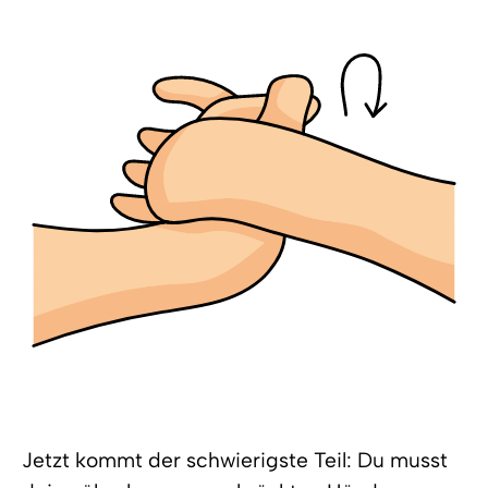
Jetzt kommt der schwierigste Teil: Du musst