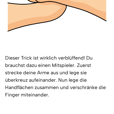
Dieser Trick ist wirklich verblüffend! Du
brauchst dazu einen Mitspieler. Zuerst
strecke deine Arme aus und lege sie
überkreuz aufeinander. Nun lege die
Handflächen zusammen und verschränke die
Finger miteinander.