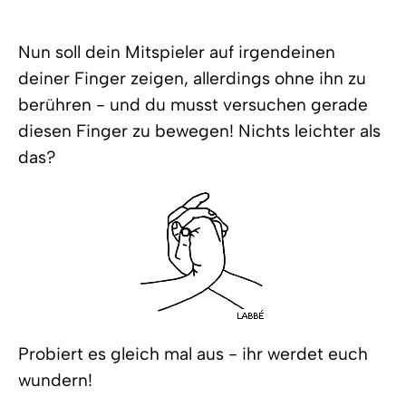
Nun soll dein Mitspieler auf irgendeinen
deiner Finger zeigen, allerdings ohne ihn zu
berühren - und du musst versuchen gerade
diesen Finger zu bewegen! Nichts leichter als
das?
Probiert es gleich mal aus - ihr werdet euch
wundern!