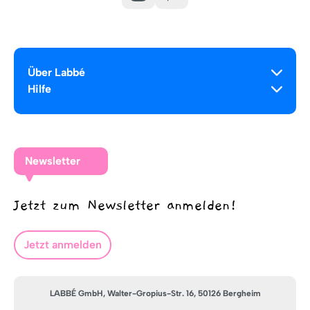
Über Labbé
Hilfe
Newsletter
Jetzt zum Newsletter anmelden!
Jetzt anmelden
LABBÉ GmbH, Walter-Gropius-Str. 16, 50126 Bergheim