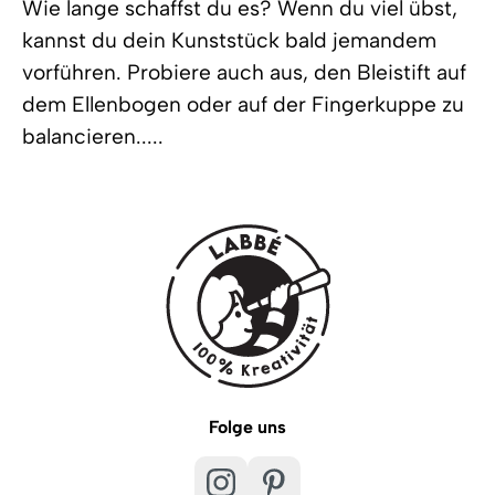
Wie lange schaffst du es? Wenn du viel übst,
kannst du dein Kunststück bald jemandem
vorführen. Probiere auch aus, den Bleistift auf
dem Ellenbogen oder auf der Fingerkuppe zu
balancieren.....
Folge uns