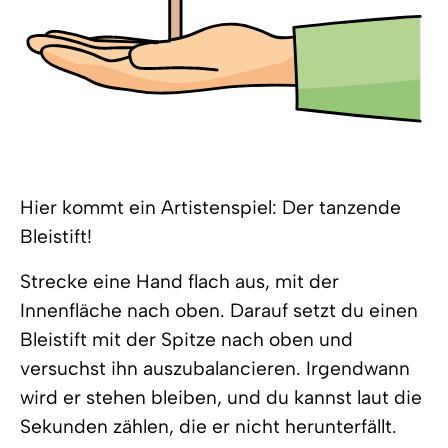
Hier kommt ein Artistenspiel: Der tanzende
Bleistift!
Strecke eine Hand flach aus, mit der
Innenfläche nach oben. Darauf setzt du einen
Bleistift mit der Spitze nach oben und
versuchst ihn auszubalancieren. Irgendwann
wird er stehen bleiben, und du kannst laut die
Sekunden zählen, die er nicht herunterfällt.