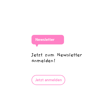
Newsletter
Jetzt zum Newsletter
anmelden!
Jetzt anmelden