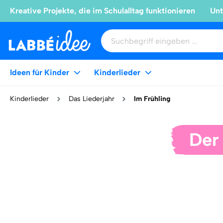
Kreative Projekte, die im Schulalltag funktionieren
Unt
Ideen für Kinder
Kinderlieder
Kinderlieder
Das Liederjahr
Im Frühling
Der