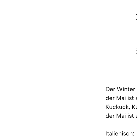
Der Winter 
der Mai ist
Kuckuck, Ku
der Mai ist
Italienisch: