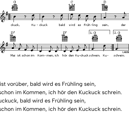
ist vorüber, bald wird es Frühling sein,
 schon im Kommen, ich hör den Kuckuck schrein.
ckuck, bald wird es Frühling sein,
 schon im Kommen, ich hör den Kuckuck schrein.