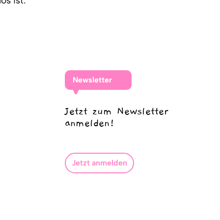
os ist.
Newsletter
Jetzt zum Newsletter
anmelden!
Jetzt anmelden