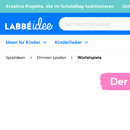
Kreative Projekte, die im Schulalltag funktionieren
Unt
Ideen für Kinder
Kinderlieder
Spielideen
Drinnen spielen
Würfelspiele
Der