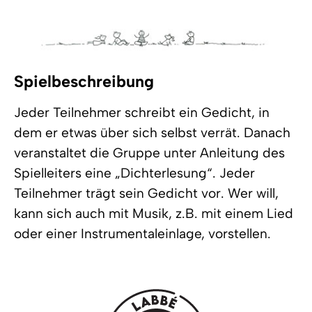
Spielbeschreibung
Jeder Teilnehmer schreibt ein Gedicht, in
dem er etwas über sich selbst verrät. Danach
veranstaltet die Gruppe unter Anleitung des
Spielleiters eine „Dichterlesung“. Jeder
Teilnehmer trägt sein Gedicht vor. Wer will,
kann sich auch mit Musik, z.B. mit einem Lied
oder einer Instrumentaleinlage, vorstellen.