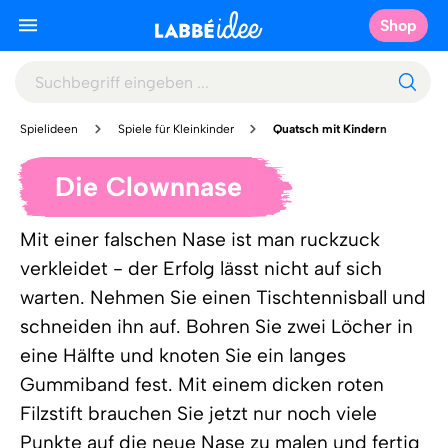
Shop
Spielideen
Spiele für Kleinkinder
Quatsch mit Kindern
Die Clownnase
Mit einer falschen Nase ist man ruckzuck
verkleidet - der Erfolg lässt nicht auf sich
warten. Nehmen Sie einen Tischtennisball und
schneiden ihn auf. Bohren Sie zwei Löcher in
eine Hälfte und knoten Sie ein langes
Gummiband fest. Mit einem dicken roten
Filzstift brauchen Sie jetzt nur noch viele
Punkte auf die neue Nase zu malen und fertig