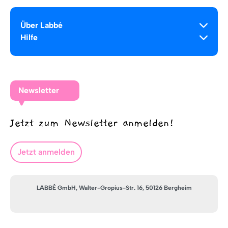
Über Labbé
Hilfe
Newsletter
Jetzt zum Newsletter anmelden!
Jetzt anmelden
LABBÉ GmbH, Walter-Gropius-Str. 16, 50126 Bergheim