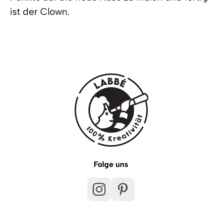
ist der Clown.
Folge uns