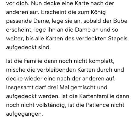
vor dich. Nun decke eine Karte nach der
anderen auf. Erscheint die zum König
passende Dame, lege sie an, sobald der Bube
erscheint, lege ihn an die Dame an und so
weiter, bis alle Karten des verdeckten Stapels
aufgedeckt sind.
Ist die Familie dann noch nicht komplett,
mische die verbleibenden Karten durch und
decke wieder eine nach der anderen auf.
Insgesamt darf drei Mal gemischt und
aufgedeckt werden. Ist die Kartenfamilie dann
noch nicht vollständig, ist die Patience nicht
aufgegangen.