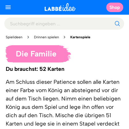
Shop
Spielideen
Drinnen spielen
Kartenspiele
Die Familie
Du brauchst: 52 Karten
Am Schluss dieser Patience sollen alle Karten
einer Farbe vom König an absteigend vor dir
auf dem Tisch liegen. Nimm einen beliebigen
König aus dem Spiel und lege ihn offen vor
dich auf den Tisch. Mische die übrigen 51
Karten und lege sie in einem Stapel verdeckt