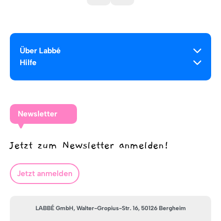
Über Labbé
Hilfe
Newsletter
Jetzt zum Newsletter anmelden!
Jetzt anmelden
LABBÉ GmbH, Walter-Gropius-Str. 16, 50126 Bergheim