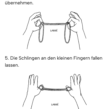
übernehmen.
5. Die Schlingen an den kleinen Fingern fallen
lassen.