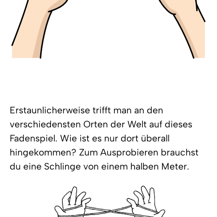
Erstaunlicherweise trifft man an den
verschiedensten Orten der Welt auf dieses
Fadenspiel. Wie ist es nur dort überall
hingekommen? Zum Ausprobieren brauchst
du eine Schlinge von einem halben Meter.