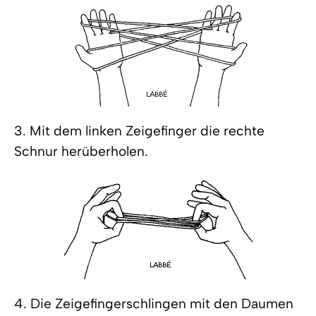
3. Mit dem linken Zeigefinger die rechte
Schnur herüberholen.
4. Die Zeigefingerschlingen mit den Daumen