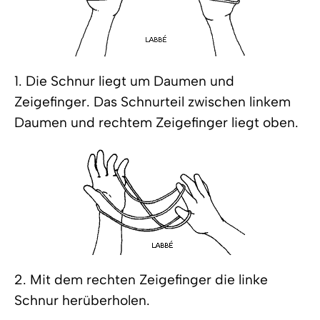
1. Die Schnur liegt um Daumen und
Zeigefinger. Das Schnurteil zwischen linkem
Daumen und rechtem Zeigefinger liegt oben.
2. Mit dem rechten Zeigefinger die linke
Schnur herüberholen.