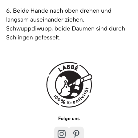
6. Beide Hände nach oben drehen und
langsam auseinander ziehen.
Schwuppdiwupp, beide Daumen sind durch
Schlingen gefesselt.
Folge uns