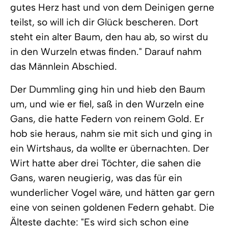
gutes Herz hast und von dem Deinigen gerne
teilst, so will ich dir Glück bescheren. Dort
steht ein alter Baum, den hau ab, so wirst du
in den Wurzeln etwas finden." Darauf nahm
das Männlein Abschied.
Der Dummling ging hin und hieb den Baum
um, und wie er fiel, saß in den Wurzeln eine
Gans, die hatte Federn von reinem Gold. Er
hob sie heraus, nahm sie mit sich und ging in
ein Wirtshaus, da wollte er übernachten. Der
Wirt hatte aber drei Töchter, die sahen die
Gans, waren neugierig, was das für ein
wunderlicher Vogel wäre, und hätten gar gern
eine von seinen goldenen Federn gehabt. Die
Älteste dachte: "Es wird sich schon eine