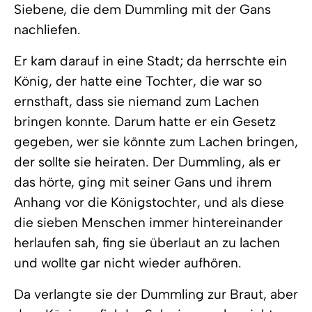
Siebene, die dem Dummling mit der Gans
nachliefen.
Er kam darauf in eine Stadt; da herrschte ein
König, der hatte eine Tochter, die war so
ernsthaft, dass sie niemand zum Lachen
bringen konnte. Darum hatte er ein Gesetz
gegeben, wer sie könnte zum Lachen bringen,
der sollte sie heiraten. Der Dummling, als er
das hörte, ging mit seiner Gans und ihrem
Anhang vor die Königstochter, und als diese
die sieben Menschen immer hintereinander
herlaufen sah, fing sie überlaut an zu lachen
und wollte gar nicht wieder aufhören.
Da verlangte sie der Dummling zur Braut, aber