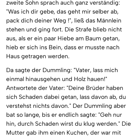
zweite Sohn sprach auch ganz verständig:
"Was ich dir gebe, das geht mir selber ab,
pack dich deiner Weg !", ließ das Männlein
stehen und ging fort. Die Strafe blieb nicht
aus, als er ein paar Hiebe am Baum getan,
hieb er sich ins Bein, dass er musste nach
Haus getragen werden.
Da sagte der Dummling: "Vater, lass mich
einmal hinausgehen und Holz hauen!"
Antwortete der Vater: "Deine Brüder haben
sich Schaden dabei getan, lass davon ab, du
verstehst nichts davon." Der Dummling aber
bat so lange, bis er endlich sagte: "Geh nur
hin, durch Schaden wirst du klug werden." Die
Mutter gab ihm einen Kuchen, der war mit