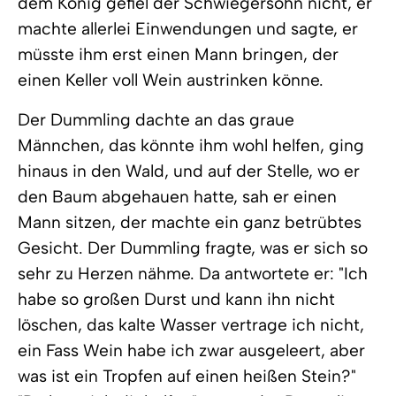
dem König gefiel der Schwiegersohn nicht, er
machte allerlei Einwendungen und sagte, er
müsste ihm erst einen Mann bringen, der
einen Keller voll Wein austrinken könne.
Der Dummling dachte an das graue
Männchen, das könnte ihm wohl helfen, ging
hinaus in den Wald, und auf der Stelle, wo er
den Baum abgehauen hatte, sah er einen
Mann sitzen, der machte ein ganz betrübtes
Gesicht. Der Dummling fragte, was er sich so
sehr zu Herzen nähme. Da antwortete er: "Ich
habe so großen Durst und kann ihn nicht
löschen, das kalte Wasser vertrage ich nicht,
ein Fass Wein habe ich zwar ausgeleert, aber
was ist ein Tropfen auf einen heißen Stein?"