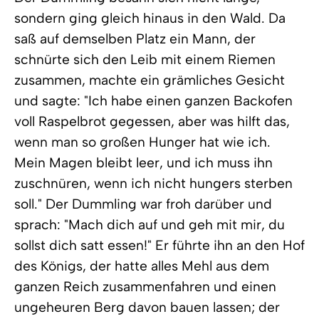
sondern ging gleich hinaus in den Wald. Da
saß auf demselben Platz ein Mann, der
schnürte sich den Leib mit einem Riemen
zusammen, machte ein grämliches Gesicht
und sagte: "Ich habe einen ganzen Backofen
voll Raspelbrot gegessen, aber was hilft das,
wenn man so großen Hunger hat wie ich.
Mein Magen bleibt leer, und ich muss ihn
zuschnüren, wenn ich nicht hungers sterben
soll." Der Dummling war froh darüber und
sprach: "Mach dich auf und geh mit mir, du
sollst dich satt essen!" Er führte ihn an den Hof
des Königs, der hatte alles Mehl aus dem
ganzen Reich zusammenfahren und einen
ungeheuren Berg davon bauen lassen; der