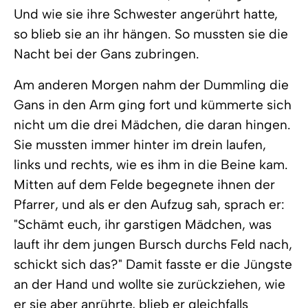
Und wie sie ihre Schwester angerührt hatte,
so blieb sie an ihr hängen. So mussten sie die
Nacht bei der Gans zubringen.
Am anderen Morgen nahm der Dummling die
Gans in den Arm ging fort und kümmerte sich
nicht um die drei Mädchen, die daran hingen.
Sie mussten immer hinter im drein laufen,
links und rechts, wie es ihm in die Beine kam.
Mitten auf dem Felde begegnete ihnen der
Pfarrer, und als er den Aufzug sah, sprach er:
"Schämt euch, ihr garstigen Mädchen, was
lauft ihr dem jungen Bursch durchs Feld nach,
schickt sich das?" Damit fasste er die Jüngste
an der Hand und wollte sie zurückziehen, wie
er sie aber anrührte, blieb er gleichfalls