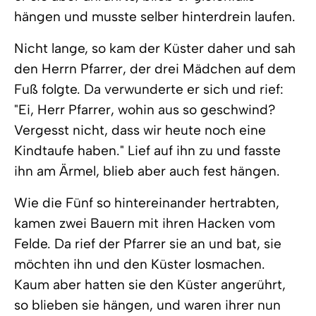
hängen und musste selber hinterdrein laufen.
Nicht lange, so kam der Küster daher und sah
den Herrn Pfarrer, der drei Mädchen auf dem
Fuß folgte. Da verwunderte er sich und rief:
"Ei, Herr Pfarrer, wohin aus so geschwind?
Vergesst nicht, dass wir heute noch eine
Kindtaufe haben." Lief auf ihn zu und fasste
ihn am Ärmel, blieb aber auch fest hängen.
Wie die Fünf so hintereinander hertrabten,
kamen zwei Bauern mit ihren Hacken vom
Felde. Da rief der Pfarrer sie an und bat, sie
möchten ihn und den Küster losmachen.
Kaum aber hatten sie den Küster angerührt,
so blieben sie hängen, und waren ihrer nun