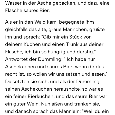
Wasser in der Asche gebacken, und dazu eine
Flasche saures Bier.
Als er in den Wald kam, begegnete ihm
gleichfalls das alte, graue Männchen, grüßte
ihn und sprach: "Gib mir ein Stück von
deinem Kuchen und einen Trunk aus deiner
Flasche, ich bin so hungrig und durstig."
Antwortet der Dummling: " Ich habe nur
Aschekuchen und saures Bier, wenn dir das
recht ist, so wollen wir uns setzen und essen."
Da setzten sie sich, und als der Dummling
seinen Aschekuchen herausholte, so war es
ein feiner Eierkuchen, und das saure Bier war
ein guter Wein. Nun aßen und tranken sie,
und danach sprach das Männlein: "Weil du ein