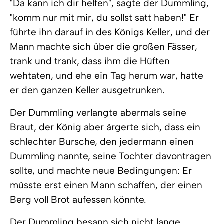
"Da kann ich dir helfen", sagte der Dummling,
"komm nur mit mir, du sollst satt haben!" Er
führte ihn darauf in des Königs Keller, und der
Mann machte sich über die großen Fässer,
trank und trank, dass ihm die Hüften
wehtaten, und ehe ein Tag herum war, hatte
er den ganzen Keller ausgetrunken.
Der Dummling verlangte abermals seine
Braut, der König aber ärgerte sich, dass ein
schlechter Bursche, den jedermann einen
Dummling nannte, seine Tochter davontragen
sollte, und machte neue Bedingungen: Er
müsste erst einen Mann schaffen, der einen
Berg voll Brot aufessen könnte.
Der Dummling besann sich nicht lange,