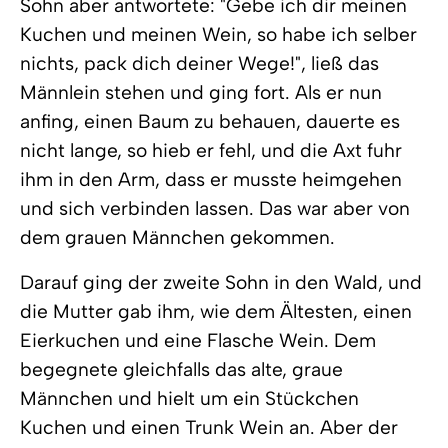
Sohn aber antwortete: "Gebe ich dir meinen
Kuchen und meinen Wein, so habe ich selber
nichts, pack dich deiner Wege!", ließ das
Männlein stehen und ging fort. Als er nun
anfing, einen Baum zu behauen, dauerte es
nicht lange, so hieb er fehl, und die Axt fuhr
ihm in den Arm, dass er musste heimgehen
und sich verbinden lassen. Das war aber von
dem grauen Männchen gekommen.
Darauf ging der zweite Sohn in den Wald, und
die Mutter gab ihm, wie dem Ältesten, einen
Eierkuchen und eine Flasche Wein. Dem
begegnete gleichfalls das alte, graue
Männchen und hielt um ein Stückchen
Kuchen und einen Trunk Wein an. Aber der