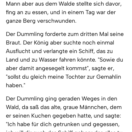
Mann aber aus dem Walde stellte sich davor,
fing an zu essen, und in einem Tag war der
ganze Berg verschwunden.
Der Dummling forderte zum dritten Mal seine
Braut. Der König aber suchte noch einmal
Ausflucht und verlangte ein Schiff, das zu
Land und zu Wasser fahren könnte. "Sowie du
aber damit angesegelt kommst", sagte er,
"sollst du gleich meine Tochter zur Gemahlin
haben."
Der Dummling ging geraden Weges in den
Wald, da saß das alte, graue Männchen, dem
er seinen Kuchen gegeben hatte, und sagte:
"Ich habe für dich getrunken und gegessen,