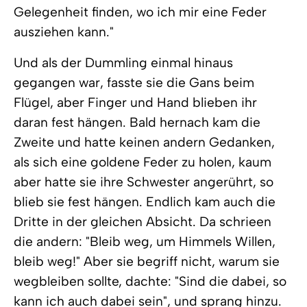
Gelegenheit finden, wo ich mir eine Feder
ausziehen kann."
Und als der Dummling einmal hinaus
gegangen war, fasste sie die Gans beim
Flügel, aber Finger und Hand blieben ihr
daran fest hängen. Bald hernach kam die
Zweite und hatte keinen andern Gedanken,
als sich eine goldene Feder zu holen, kaum
aber hatte sie ihre Schwester angerührt, so
blieb sie fest hängen. Endlich kam auch die
Dritte in der gleichen Absicht. Da schrieen
die andern: "Bleib weg, um Himmels Willen,
bleib weg!" Aber sie begriff nicht, warum sie
wegbleiben sollte, dachte: "Sind die dabei, so
kann ich auch dabei sein", und sprang hinzu.