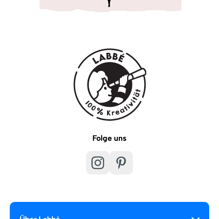
Folge uns