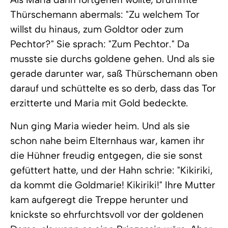
Thürschemann abermals: "Zu welchem Tor
willst du hinaus, zum Goldtor oder zum
Pechtor?" Sie sprach: "Zum Pechtor." Da
musste sie durchs goldene gehen. Und als sie
gerade darunter war, saß Thürschemann oben
darauf und schüttelte es so derb, dass das Tor
erzitterte und Maria mit Gold bedeckte.
Nun ging Maria wieder heim. Und als sie
schon nahe beim Elternhaus war, kamen ihr
die Hühner freudig entgegen, die sie sonst
gefüttert hatte, und der Hahn schrie: "Kikiriki,
da kommt die Goldmarie! Kikiriki!" Ihre Mutter
kam aufgeregt die Treppe herunter und
knickste so ehrfurchtsvoll vor der goldenen