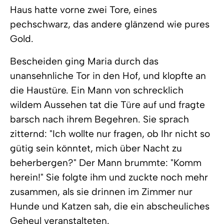
Haus hatte vorne zwei Tore, eines
pechschwarz, das andere glänzend wie pures
Gold.
Bescheiden ging Maria durch das
unansehnliche Tor in den Hof, und klopfte an
die Haustüre. Ein Mann von schrecklich
wildem Aussehen tat die Türe auf und fragte
barsch nach ihrem Begehren. Sie sprach
zitternd: "Ich wollte nur fragen, ob Ihr nicht so
gütig sein könntet, mich über Nacht zu
beherbergen?" Der Mann brummte: "Komm
herein!" Sie folgte ihm und zuckte noch mehr
zusammen, als sie drinnen im Zimmer nur
Hunde und Katzen sah, die ein abscheuliches
Geheul veranstalteten.