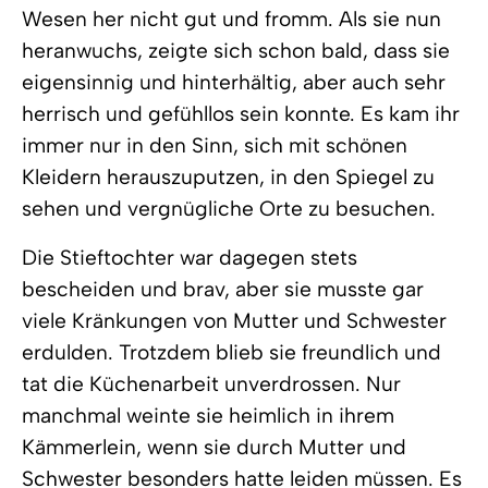
Wesen her nicht gut und fromm. Als sie nun
heranwuchs, zeigte sich schon bald, dass sie
eigensinnig und hinterhältig, aber auch sehr
herrisch und gefühllos sein konnte. Es kam ihr
immer nur in den Sinn, sich mit schönen
Kleidern herauszuputzen, in den Spiegel zu
sehen und vergnügliche Orte zu besuchen.
Die Stieftochter war dagegen stets
bescheiden und brav, aber sie musste gar
viele Kränkungen von Mutter und Schwester
erdulden. Trotzdem blieb sie freundlich und
tat die Küchenarbeit unverdrossen. Nur
manchmal weinte sie heimlich in ihrem
Kämmerlein, wenn sie durch Mutter und
Schwester besonders hatte leiden müssen. Es