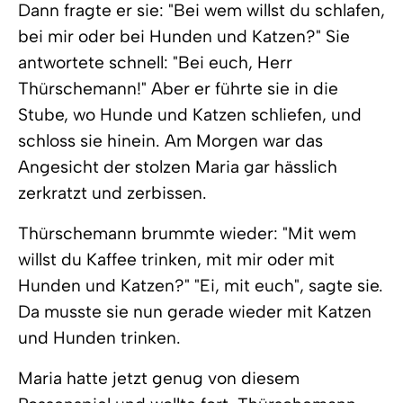
Dann fragte er sie: "Bei wem willst du schlafen,
bei mir oder bei Hunden und Katzen?" Sie
antwortete schnell: "Bei euch, Herr
Thürschemann!" Aber er führte sie in die
Stube, wo Hunde und Katzen schliefen, und
schloss sie hinein. Am Morgen war das
Angesicht der stolzen Maria gar hässlich
zerkratzt und zerbissen.
Thürschemann brummte wieder: "Mit wem
willst du Kaffee trinken, mit mir oder mit
Hunden und Katzen?" "Ei, mit euch", sagte sie.
Da musste sie nun gerade wieder mit Katzen
und Hunden trinken.
Maria hatte jetzt genug von diesem