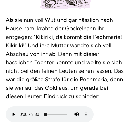
Als sie nun voll Wut und gar hässlich nach
Hause kam, krähte der Gockelhahn ihr
entgegen: "Kikiriki, da kommt die Pechmarie!
Kikiriki!" Und ihre Mutter wandte sich voll
Abscheu von ihr ab. Denn mit dieser
hässlichen Tochter konnte und wollte sie sich
nicht bei den feinen Leuten sehen lassen. Das
war die größte Strafe für die Pechmaria, denn
sie war auf das Gold aus, um gerade bei
diesen Leuten Eindruck zu schinden.