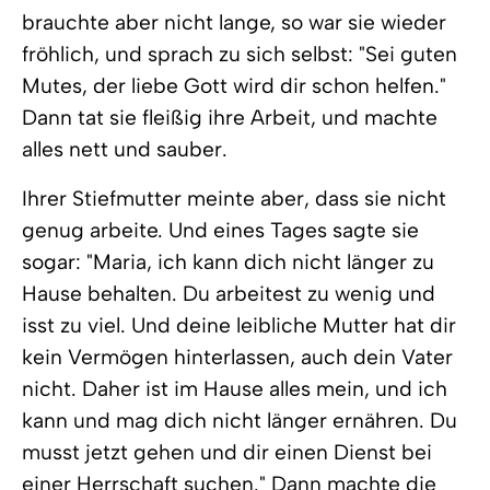
brauchte aber nicht lange, so war sie wieder
fröhlich, und sprach zu sich selbst: "Sei guten
Mutes, der liebe Gott wird dir schon helfen."
Dann tat sie fleißig ihre Arbeit, und machte
alles nett und sauber.
Ihrer Stiefmutter meinte aber, dass sie nicht
genug arbeite. Und eines Tages sagte sie
sogar: "Maria, ich kann dich nicht länger zu
Hause behalten. Du arbeitest zu wenig und
isst zu viel. Und deine leibliche Mutter hat dir
kein Vermögen hinterlassen, auch dein Vater
nicht. Daher ist im Hause alles mein, und ich
kann und mag dich nicht länger ernähren. Du
musst jetzt gehen und dir einen Dienst bei
einer Herrschaft suchen." Dann machte die