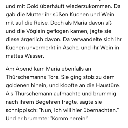
und mit Gold überhäuft wiederzukommen. Da
gab die Mutter ihr süßen Kuchen und Wein
mit auf die Reise. Doch als Maria davon aß
und die Vöglein geflogen kamen, jagte sie
diese ärgerlich davon. Da verwandelte sich ihr
Kuchen unvermerkt in Asche, und ihr Wein in
mattes Wasser.
Am Abend kam Maria ebenfalls an
Thürschemanns Tore. Sie ging stolz zu dem
goldenen hinein, und klopfte an die Haustüre.
Als Thürschemann aufmachte und brummig
nach ihrem Begehren fragte, sagte sie
schnippisch: "Nun, ich will hier übernachten."
Und er brummte: "Komm herein!"