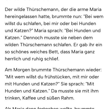
Der wilde Thürschemann, der die arme Maria
hereingelassen hatte, brummte nun: "Bei wem
willst du schlafen, bei mir oder bei Hunden
und Katzen?" Maria sprach: "Bei Hunden und
Katzen." Dennoch musste sie neben dem
wilden Thürschemann schlafen. Er gab ihr ein
so schönes weiches Bett, dass Maria ganz
herrlich und ruhig schlief.
Am Morgen brummte Thürschemann wieder:
"Mit wem willst du frühstücken, mit mir oder
mit Hunden und Katzen?" Sie sprach: "Mit
Hunden und Katzen." Da musste sie mit ihm
trinken, Kaffee und süßen Rahm.
Als Maria dann fortgehen wollte, brummte