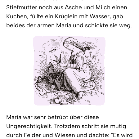
Stiefmutter noch aus Asche und Milch einen
Kuchen, füllte ein Krüglein mit Wasser, gab
beides der armen Maria und schickte sie weg.
Maria war sehr betrübt über diese
Ungerechtigkeit. Trotzdem schritt sie mutig
durch Felder und Wiesen und dachte: "Es wird