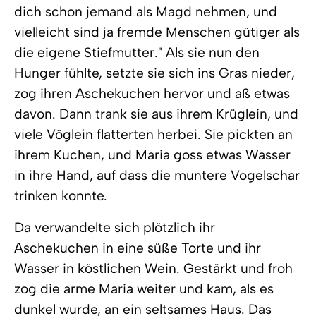
dich schon jemand als Magd nehmen, und
vielleicht sind ja fremde Menschen gütiger als
die eigene Stiefmutter." Als sie nun den
Hunger fühlte, setzte sie sich ins Gras nieder,
zog ihren Aschekuchen hervor und aß etwas
davon. Dann trank sie aus ihrem Krüglein, und
viele Vöglein flatterten herbei. Sie pickten an
ihrem Kuchen, und Maria goss etwas Wasser
in ihre Hand, auf dass die muntere Vogelschar
trinken konnte.
Da verwandelte sich plötzlich ihr
Aschekuchen in eine süße Torte und ihr
Wasser in köstlichen Wein. Gestärkt und froh
zog die arme Maria weiter und kam, als es
dunkel wurde, an ein seltsames Haus. Das