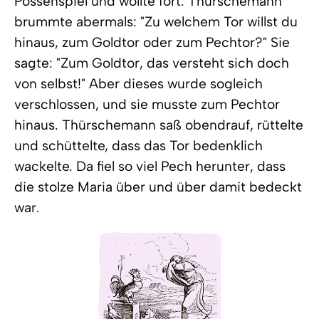
Possenspiel und wollte fort. Thürschemann
brummte abermals: "Zu welchem Tor willst du
hinaus, zum Goldtor oder zum Pechtor?" Sie
sagte: "Zum Goldtor, das versteht sich doch
von selbst!" Aber dieses wurde sogleich
verschlossen, und sie musste zum Pechtor
hinaus. Thürschemann saß obendrauf, rüttelte
und schüttelte, dass das Tor bedenklich
wackelte. Da fiel so viel Pech herunter, dass
die stolze Maria über und über damit bedeckt
war.