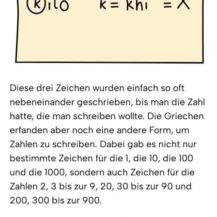
Diese drei Zeichen wurden einfach so oft
nebeneinander geschrieben, bis man die Zahl
hatte, die man schreiben wollte. Die Griechen
erfanden aber noch eine andere Form, um
Zahlen zu schreiben. Dabei gab es nicht nur
bestimmte Zeichen für die 1, die 10, die 100
und die 1000, sondern auch Zeichen für die
Zahlen 2, 3 bis zur 9, 20, 30 bis zur 90 und
200, 300 bis zur 900.