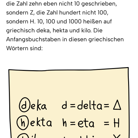
die Zahl zehn eben nicht 10 geschrieben,
sondern Z, die Zahl hundert nicht 100,
sondern H. 10, 100 und 1000 heißen auf
griechisch deka, hekta und kilo. Die
Anfangsbuchstaben in diesen griechischen
Wörtern sind: