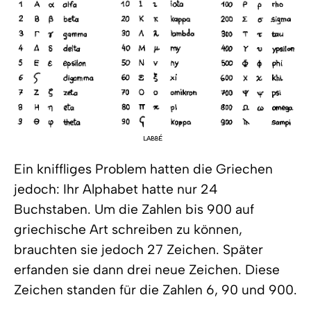
Ein kniffliges Problem hatten die Griechen
jedoch: Ihr Alphabet hatte nur 24
Buchstaben. Um die Zahlen bis 900 auf
griechische Art schreiben zu können,
brauchten sie jedoch 27 Zeichen. Später
erfanden sie dann drei neue Zeichen. Diese
Zeichen standen für die Zahlen 6, 90 und 900.