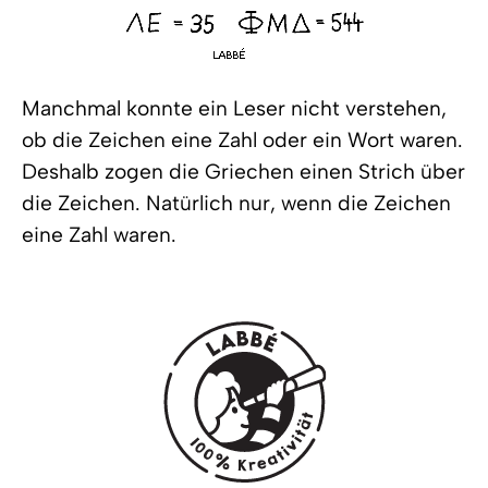
Manchmal konnte ein Leser nicht verstehen,
ob die Zeichen eine Zahl oder ein Wort waren.
Deshalb zogen die Griechen einen Strich über
die Zeichen. Natürlich nur, wenn die Zeichen
eine Zahl waren.