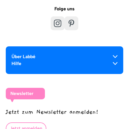
Folge uns
Über Labbé
Hilfe
Newsletter
Jetzt zum Newsletter anmelden!
Jetzt anmelden