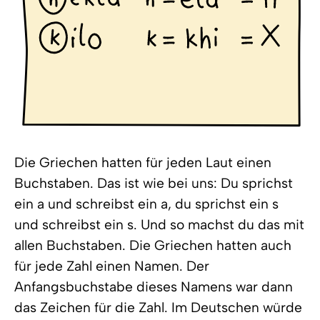
Die Griechen hatten für jeden Laut einen
Buchstaben. Das ist wie bei uns: Du sprichst
ein a und schreibst ein a, du sprichst ein s
und schreibst ein s. Und so machst du das mit
allen Buchstaben. Die Griechen hatten auch
für jede Zahl einen Namen. Der
Anfangsbuchstabe dieses Namens war dann
das Zeichen für die Zahl. Im Deutschen würde