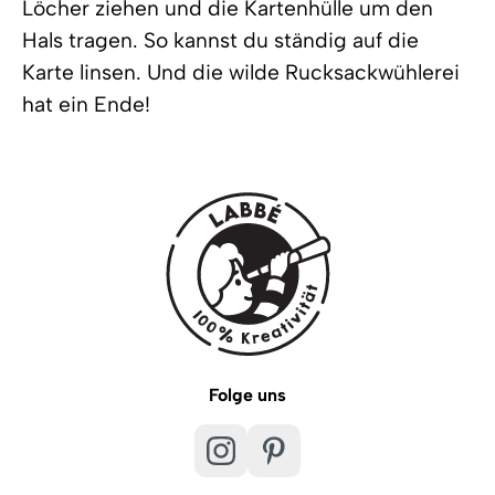
Löcher ziehen und die Kartenhülle um den
Hals tragen. So kannst du ständig auf die
Karte linsen. Und die wilde Rucksackwühlerei
hat ein Ende!
Folge uns