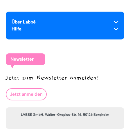
Über Labbé
Hilfe
Newsletter
Jetzt zum Newsletter anmelden!
Jetzt anmelden
LABBÉ GmbH, Walter-Gropius-Str. 16, 50126 Bergheim