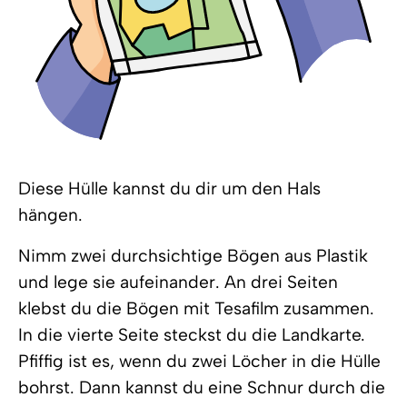
Diese Hülle kannst du dir um den Hals
hängen.
Nimm zwei durchsichtige Bögen aus Plastik
und lege sie aufeinander. An drei Seiten
klebst du die Bögen mit Tesafilm zusammen.
In die vierte Seite steckst du die Landkarte.
Pfiffig ist es, wenn du zwei Löcher in die Hülle
bohrst. Dann kannst du eine Schnur durch die