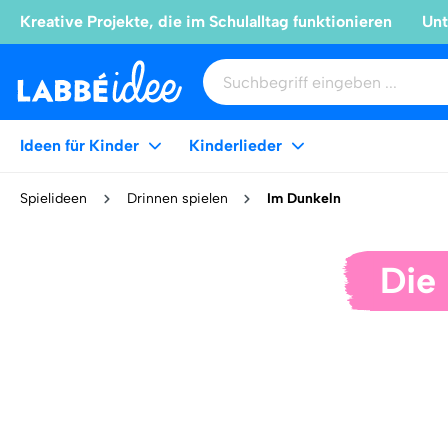
Kreative Projekte, die im Schulalltag funktionieren
Unt
Ideen für Kinder
Kinderlieder
Spielideen
Drinnen spielen
Im Dunkeln
Die 