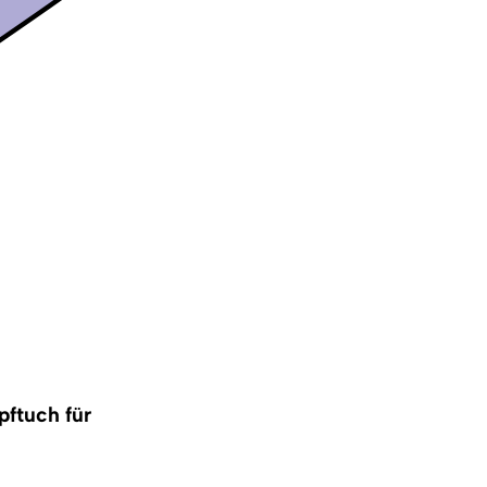
pftuch für