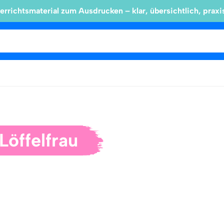
errichtsmaterial zum Ausdrucken – klar, übersichtlich, praxi
Löffelfrau