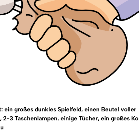
: ein großes dunkles Spielfeld, einen Beutel voller
el, 2-3 Taschenlampen, einige Tücher, ein großes Ko
au