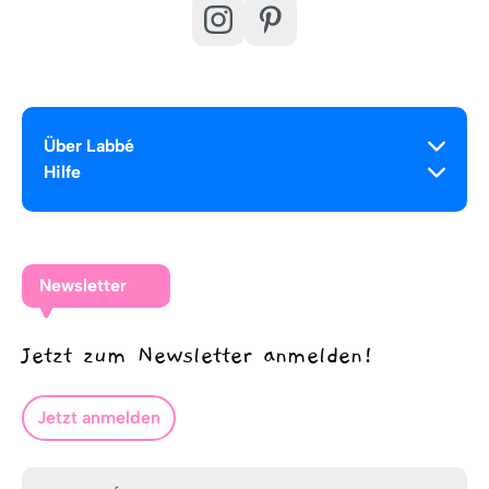
Über Labbé
Hilfe
Newsletter
Jetzt zum Newsletter anmelden!
Jetzt anmelden