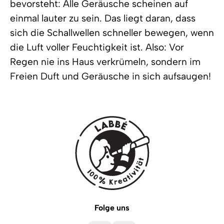
bevorsteht: Alle Geräusche scheinen auf
einmal lauter zu sein. Das liegt daran, dass
sich die Schallwellen schneller bewegen, wenn
die Luft voller Feuchtigkeit ist. Also: Vor
Regen nie ins Haus verkrümeln, sondern im
Freien Duft und Geräusche in sich aufsaugen!
Folge uns