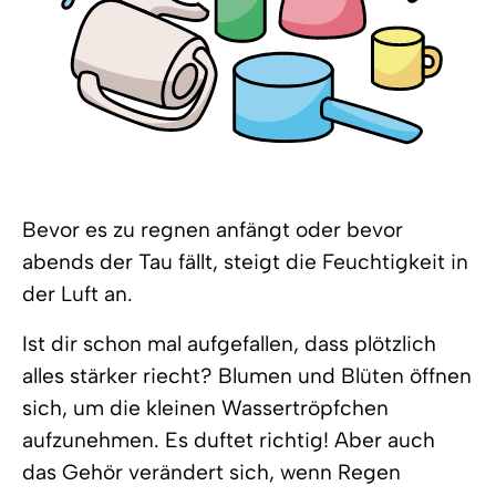
Bevor es zu regnen anfängt oder bevor
abends der Tau fällt, steigt die Feuchtigkeit in
der Luft an.
Ist dir schon mal aufgefallen, dass plötzlich
alles stärker riecht? Blumen und Blüten öffnen
sich, um die kleinen Wassertröpfchen
aufzunehmen. Es duftet richtig! Aber auch
das Gehör verändert sich, wenn Regen