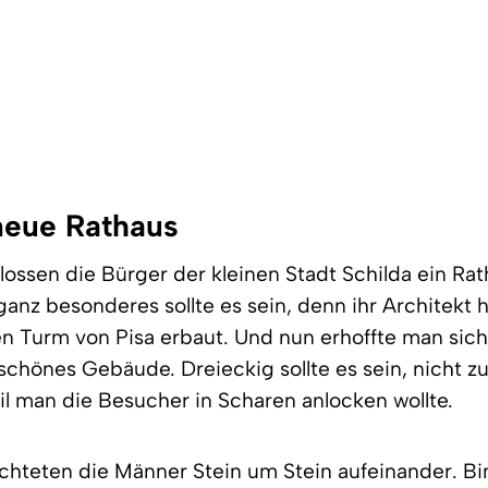
neue Rathaus
lossen die Bürger der kleinen Stadt Schilda ein Ra
ganz besonderes sollte es sein, denn ihr Architekt 
n Turm von Pisa erbaut. Und nun erhoffte man sich
 schönes Gebäude. Dreieckig sollte es sein, nicht zu
il man die Besucher in Scharen anlocken wollte.
ichteten die Männer Stein um Stein aufeinander. B