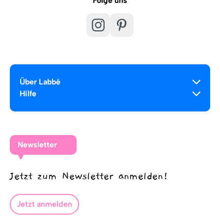
Folge uns
Über Labbé
Hilfe
Newsletter
Jetzt zum Newsletter anmelden!
Jetzt anmelden