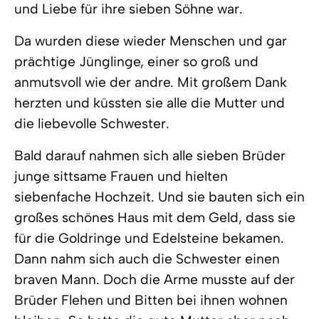
und Liebe für ihre sieben Söhne war.
Da wurden diese wieder Menschen und gar
prächtige Jünglinge, einer so groß und
anmutsvoll wie der andre. Mit großem Dank
herzten und küssten sie alle die Mutter und
die liebevolle Schwester.
Bald darauf nahmen sich alle sieben Brüder
junge sittsame Frauen und hielten
siebenfache Hochzeit. Und sie bauten sich ein
großes schönes Haus mit dem Geld, dass sie
für die Goldringe und Edelsteine bekamen.
Dann nahm sich auch die Schwester einen
braven Mann. Doch die Arme musste auf der
Brüder Flehen und Bitten bei ihnen wohnen