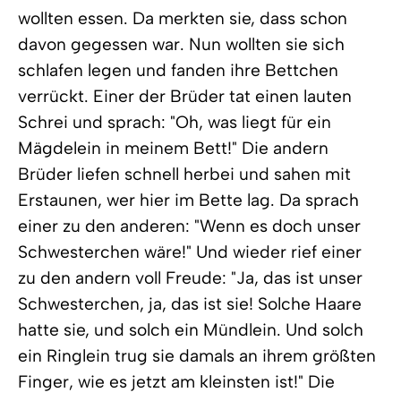
wollten essen. Da merkten sie, dass schon
davon gegessen war. Nun wollten sie sich
schlafen legen und fanden ihre Bettchen
verrückt. Einer der Brüder tat einen lauten
Schrei und sprach: "Oh, was liegt für ein
Mägdelein in meinem Bett!" Die andern
Brüder liefen schnell herbei und sahen mit
Erstaunen, wer hier im Bette lag. Da sprach
einer zu den anderen: "Wenn es doch unser
Schwesterchen wäre!" Und wieder rief einer
zu den andern voll Freude: "Ja, das ist unser
Schwesterchen, ja, das ist sie! Solche Haare
hatte sie, und solch ein Mündlein. Und solch
ein Ringlein trug sie damals an ihrem größten
Finger, wie es jetzt am kleinsten ist!" Die