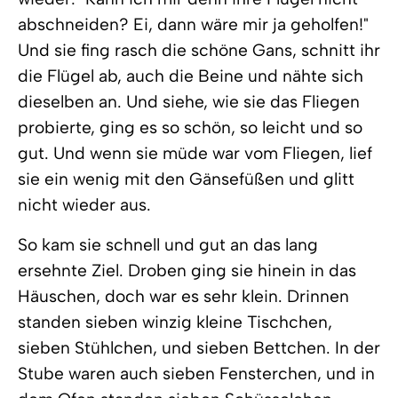
abschneiden? Ei, dann wäre mir ja geholfen!"
Und sie fing rasch die schöne Gans, schnitt ihr
die Flügel ab, auch die Beine und nähte sich
dieselben an. Und siehe, wie sie das Fliegen
probierte, ging es so schön, so leicht und so
gut. Und wenn sie müde war vom Fliegen, lief
sie ein wenig mit den Gänsefüßen und glitt
nicht wieder aus.
So kam sie schnell und gut an das lang
ersehnte Ziel. Droben ging sie hinein in das
Häuschen, doch war es sehr klein. Drinnen
standen sieben winzig kleine Tischchen,
sieben Stühlchen, und sieben Bettchen. In der
Stube waren auch sieben Fensterchen, und in