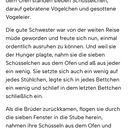
dem Ofen standen sieben Schüsselchen,
darauf gebratene Vögelchen und gesottene
Vogeleier.
Die gute Schwester war von der weiten Reise
müde geworden und freute sich nun, einmal
ordentlich ausruhen zu können. Und weil sie
der Hunger plagte, nahm sie die sieben
Schüsselchen aus dem Ofen und aß aus jeder
ein wenig. Sie setzte sich auch ein wenig auf
jedes Stühlchen, legte sich in jedes Bettchen
ein wenig und schlief in dem letzten Bettchen
schließlich ein.
Als die Brüder zurückkamen, flogen sie durch
die sieben Fenster in die Stube herein,
nahmen ihre Schüsseln aus dem Ofen und