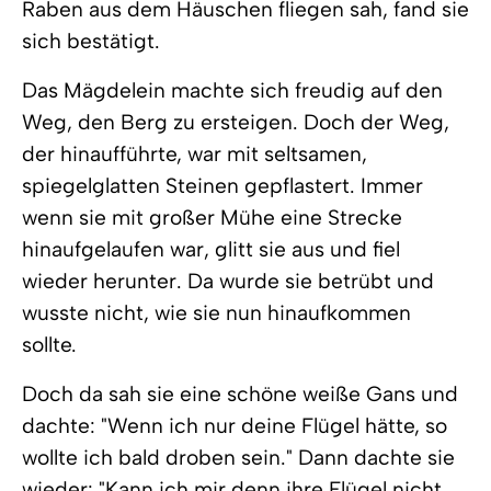
Raben aus dem Häuschen fliegen sah, fand sie
sich bestätigt.
Das Mägdelein machte sich freudig auf den
Weg, den Berg zu ersteigen. Doch der Weg,
der hinaufführte, war mit seltsamen,
spiegelglatten Steinen gepflastert. Immer
wenn sie mit großer Mühe eine Strecke
hinaufgelaufen war, glitt sie aus und fiel
wieder herunter. Da wurde sie betrübt und
wusste nicht, wie sie nun hinaufkommen
sollte.
Doch da sah sie eine schöne weiße Gans und
dachte: "Wenn ich nur deine Flügel hätte, so
wollte ich bald droben sein." Dann dachte sie
wieder: "Kann ich mir denn ihre Flügel nicht