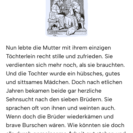
Nun lebte die Mutter mit ihrem einzigen
Töchterlein recht stille und zufrieden. Sie
verdienten sich mehr noch, als sie brauchten.
Und die Tochter wurde ein hübsches, gutes
und sittsames Mädchen. Doch nach etlichen
Jahren bekamen beide gar herzliche
Sehnsucht nach den sieben Brüdern. Sie
sprachen oft von ihnen und weinten auch.
Wenn doch die Brüder wiederkämen und
brave Burschen wären. Wie könnten sie doch