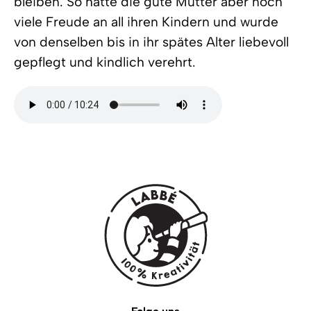
bleiben. So hatte die gute Mutter aber noch
viele Freude an all ihren Kindern und wurde
von denselben bis in ihr spätes Alter liebevoll
gepflegt und kindlich verehrt.