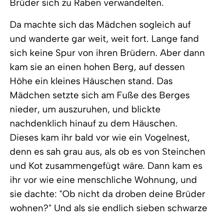
Brüder sich zu Raben verwandelten.
Da machte sich das Mädchen sogleich auf
und wanderte gar weit, weit fort. Lange fand
sich keine Spur von ihren Brüdern. Aber dann
kam sie an einen hohen Berg, auf dessen
Höhe ein kleines Häuschen stand. Das
Mädchen setzte sich am Fuße des Berges
nieder, um auszuruhen, und blickte
nachdenklich hinauf zu dem Häuschen.
Dieses kam ihr bald vor wie ein Vogelnest,
denn es sah grau aus, als ob es von Steinchen
und Kot zusammengefügt wäre. Dann kam es
ihr vor wie eine menschliche Wohnung, und
sie dachte: "Ob nicht da droben deine Brüder
wohnen?" Und als sie endlich sieben schwarze