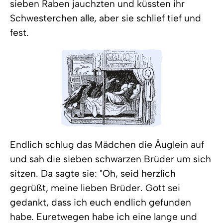
sieben Raben jauchzten und küssten ihr
Schwesterchen alle, aber sie schlief tief und
fest.
Endlich schlug das Mädchen die Äuglein auf
und sah die sieben schwarzen Brüder um sich
sitzen. Da sagte sie: "Oh, seid herzlich
gegrüßt, meine lieben Brüder. Gott sei
gedankt, dass ich euch endlich gefunden
habe. Euretwegen habe ich eine lange und