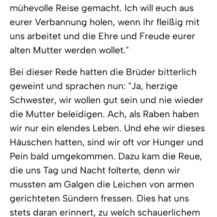
mühevolle Reise gemacht. Ich will euch aus
eurer Verbannung holen, wenn ihr fleißig mit
uns arbeitet und die Ehre und Freude eurer
alten Mutter werden wollet."
Bei dieser Rede hatten die Brüder bitterlich
geweint und sprachen nun: "Ja, herzige
Schwester, wir wollen gut sein und nie wieder
die Mutter beleidigen. Ach, als Raben haben
wir nur ein elendes Leben. Und ehe wir dieses
Häuschen hatten, sind wir oft vor Hunger und
Pein bald umgekommen. Dazu kam die Reue,
die uns Tag und Nacht folterte, denn wir
mussten am Galgen die Leichen von armen
gerichteten Sündern fressen. Dies hat uns
stets daran erinnert, zu welch schauerlichem