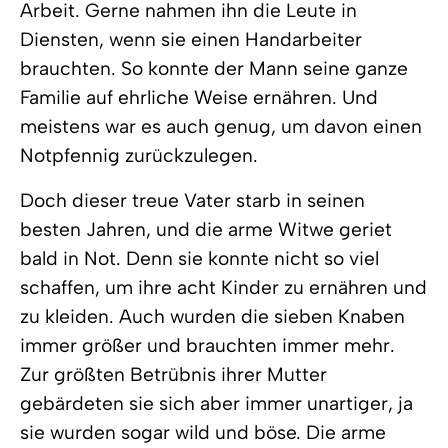
Arbeit. Gerne nahmen ihn die Leute in
Diensten, wenn sie einen Handarbeiter
brauchten. So konnte der Mann seine ganze
Familie auf ehrliche Weise ernähren. Und
meistens war es auch genug, um davon einen
Notpfennig zurückzulegen.
Doch dieser treue Vater starb in seinen
besten Jahren, und die arme Witwe geriet
bald in Not. Denn sie konnte nicht so viel
schaffen, um ihre acht Kinder zu ernähren und
zu kleiden. Auch wurden die sieben Knaben
immer größer und brauchten immer mehr.
Zur größten Betrübnis ihrer Mutter
gebärdeten sie sich aber immer unartiger, ja
sie wurden sogar wild und böse. Die arme