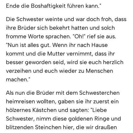
Ende die Boshaftigkeit führen kann."
Die Schwester weinte und war doch froh, dass
ihre Brüder sich bekehrt hatten und solch
fromme Worte sprachen. "Oh!" rief sie aus.
"Nun ist alles gut. Wenn ihr nach Hause
kommt und die Mutter vernimmt, dass ihr
besser geworden seid, wird sie euch herzlich
verzeihen und euch wieder zu Menschen
machen."
Als nun die Brüder mit dem Schwesterchen
heimreisen wollten, gaben sie ihr zuerst ein
hölzernes Kästchen und sagten: "Liebe
Schwester, nimm diese goldenen Ringe und
blitzenden Steinchen hier, die wir draußen