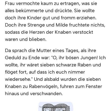
Frau vermochte kaum zu ertragen, was sie
alles bekümmerte und drückte. Sie wollte
doch ihre Kinder gut und fromm erziehen.
Doch ihre Strenge und Milde fruchtete nichts,
sodass die Herzen der Knaben verstockt
waren und blieben.
Da sprach die Mutter eines Tages, als ihre
Geduld zu Ende war: "O, ihr bösen Jungen! Ich
wollte, ihr wäret sieben schwarze Raben und
flöget fort, auf dass ich euch nimmer
wiedersehe." Und alsbald wurden die sieben
Knaben zu Rabenvögeln, fuhren zum Fenster
hinaus und verschwanden.