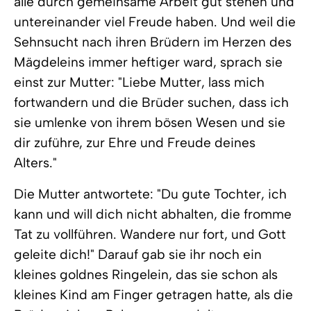
alle durch gemeinsame Arbeit gut stehen und
untereinander viel Freude haben. Und weil die
Sehnsucht nach ihren Brüdern im Herzen des
Mägdeleins immer heftiger ward, sprach sie
einst zur Mutter: "Liebe Mutter, lass mich
fortwandern und die Brüder suchen, dass ich
sie umlenke von ihrem bösen Wesen und sie
dir zuführe, zur Ehre und Freude deines
Alters."
Die Mutter antwortete: "Du gute Tochter, ich
kann und will dich nicht abhalten, die fromme
Tat zu vollführen. Wandere nur fort, und Gott
geleite dich!" Darauf gab sie ihr noch ein
kleines goldnes Ringelein, das sie schon als
kleines Kind am Finger getragen hatte, als die