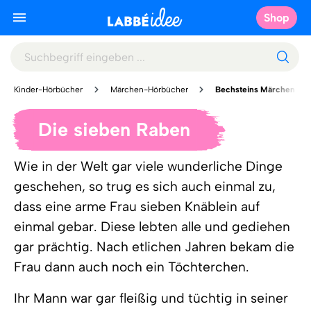
Shop
Kinder-Hörbücher
Märchen-Hörbücher
Bechsteins Märchen
Die sieben Raben
Wie in der Welt gar viele wunderliche Dinge
geschehen, so trug es sich auch einmal zu,
dass eine arme Frau sieben Knäblein auf
einmal gebar. Diese lebten alle und gediehen
gar prächtig. Nach etlichen Jahren bekam die
Frau dann auch noch ein Töchterchen.
Ihr Mann war gar fleißig und tüchtig in seiner