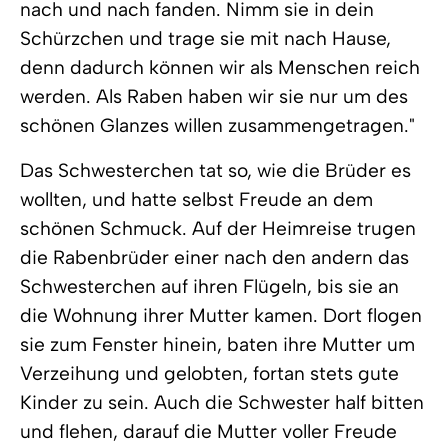
nach und nach fanden. Nimm sie in dein
Schürzchen und trage sie mit nach Hause,
denn dadurch können wir als Menschen reich
werden. Als Raben haben wir sie nur um des
schönen Glanzes willen zusammengetragen."
Das Schwesterchen tat so, wie die Brüder es
wollten, und hatte selbst Freude an dem
schönen Schmuck. Auf der Heimreise trugen
die Rabenbrüder einer nach den andern das
Schwesterchen auf ihren Flügeln, bis sie an
die Wohnung ihrer Mutter kamen. Dort flogen
sie zum Fenster hinein, baten ihre Mutter um
Verzeihung und gelobten, fortan stets gute
Kinder zu sein. Auch die Schwester half bitten
und flehen, darauf die Mutter voller Freude