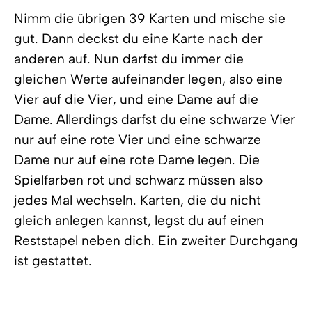
Nimm die übrigen 39 Karten und mische sie
gut. Dann deckst du eine Karte nach der
anderen auf. Nun darfst du immer die
gleichen Werte aufeinander legen, also eine
Vier auf die Vier, und eine Dame auf die
Dame. Allerdings darfst du eine schwarze Vier
nur auf eine rote Vier und eine schwarze
Dame nur auf eine rote Dame legen. Die
Spielfarben rot und schwarz müssen also
jedes Mal wechseln. Karten, die du nicht
gleich anlegen kannst, legst du auf einen
Reststapel neben dich. Ein zweiter Durchgang
ist gestattet.