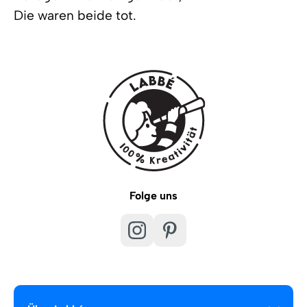
Die waren beide tot.
Folge uns