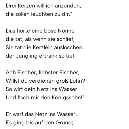
Drei Kerzen will ich anzünden,
die sollen leuchten zu dir."
Das hörte eine böse Nonne,
die tat, als wenn sie schlief;
Sie tat die Kerzlein auslöschen,
der Jüngling ertrank so tief.
Ach Fischer, liebster Fischer,
Willst du verdienen groß Lohn?
So wirf dein Netz ins Wasser
Und fisch mir den Königssohn!"
Er warf das Netz ins Wasser,
Es ging bis auf den Grund;