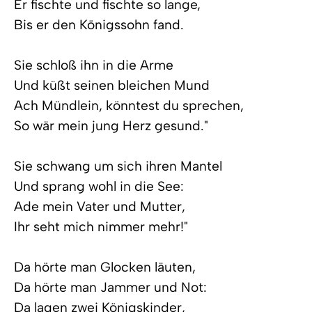
Er fischte und fischte so lange,
Bis er den Königssohn fand.
Sie schloß ihn in die Arme
Und küßt seinen bleichen Mund
Ach Mündlein, könntest du sprechen,
So wär mein jung Herz gesund."
Sie schwang um sich ihren Mantel
Und sprang wohl in die See:
Ade mein Vater und Mutter,
Ihr seht mich nimmer mehr!"
Da hörte man Glocken läuten,
Da hörte man Jammer und Not:
Da lagen zwei Königskinder,