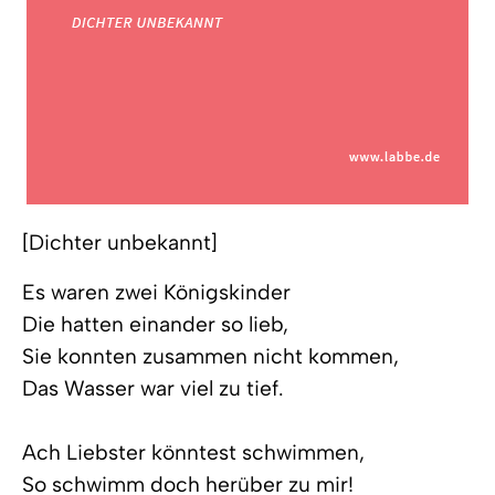
[Dichter unbekannt]
Es waren zwei Königskinder
Die hatten einander so lieb,
Sie konnten zusammen nicht kommen,
Das Wasser war viel zu tief.
Ach Liebster könntest schwimmen,
So schwimm doch herüber zu mir!