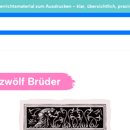
errichtsmaterial zum Ausdrucken – klar, übersichtlich, praxi
 zwölf Brüder