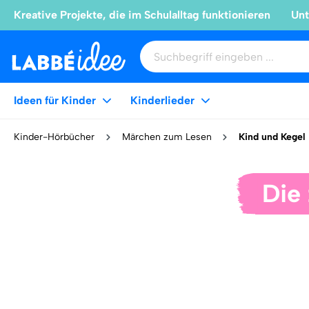
Kreative Projekte, die im Schulalltag funktionieren
Unt
Ideen für Kinder
Kinderlieder
Kinder-Hörbücher
Märchen zum Lesen
Kind und Kegel
Die