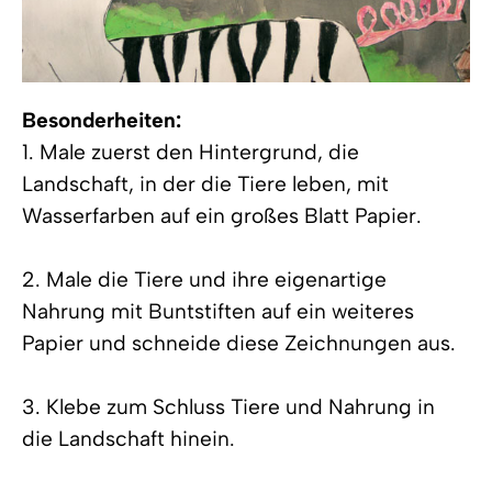
Besonderheiten:
1. Male zuerst den Hintergrund, die
Landschaft, in der die Tiere leben, mit
Wasserfarben auf ein großes Blatt Papier.
2. Male die Tiere und ihre eigenartige
Nahrung mit Buntstiften auf ein weiteres
Papier und schneide diese Zeichnungen aus.
3. Klebe zum Schluss Tiere und Nahrung in
die Landschaft hinein.