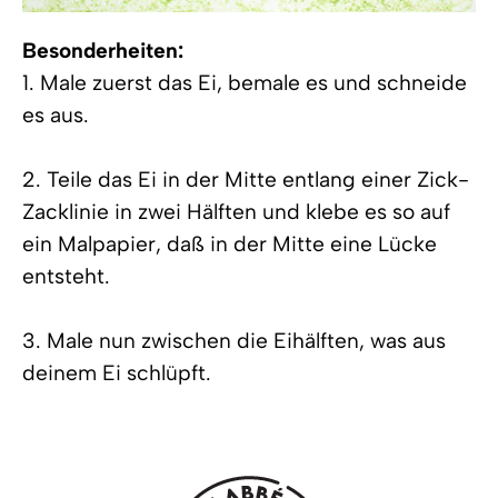
Besonderheiten:
1. Male zuerst das Ei, bemale es und schneide
es aus.
2. Teile das Ei in der Mitte entlang einer Zick-
Zacklinie in zwei Hälften und klebe es so auf
ein Malpapier, daß in der Mitte eine Lücke
entsteht.
3. Male nun zwischen die Eihälften, was aus
deinem Ei schlüpft.