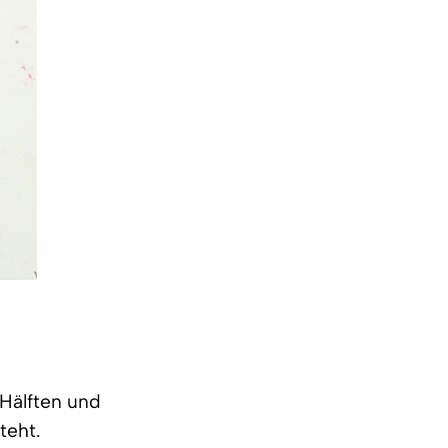
 Hälften und
teht.