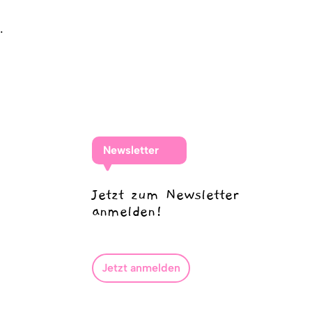
.
Newsletter
Jetzt zum Newsletter
anmelden!
Jetzt anmelden