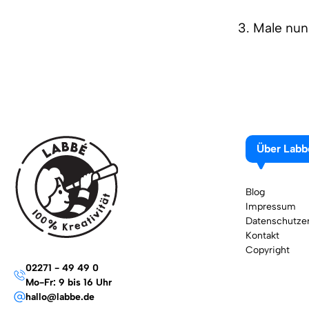
3. Male nun
Über Labb
Blog
Impressum
Datenschutzer
Kontakt
Copyright
02271 - 49 49 0
Mo-Fr: 9 bis 16 Uhr
hallo@labbe.de