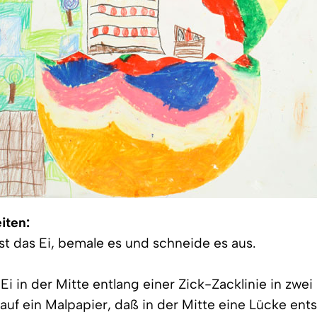
iten:
rst das Ei, bemale es und schneide es aus.
 Ei in der Mitte entlang einer Zick-Zacklinie in zwei
 auf ein Malpapier, daß in der Mitte eine Lücke ents