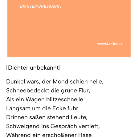
[Dichter unbekannt]
Dunkel wars, der Mond schien helle,
Schneebedeckt die grüne Flur,
Als ein Wagen blitzeschnelle
Langsam um die Ecke fuhr.
Drinnen saßen stehend Leute,
Schweigend ins Gespräch vertieft,
Während ein erschoßener Hase