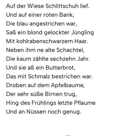
Auf der Wiese Schlittschuh lief.
Und auf einer roten Bank,
Die blau angestrichen war,
Saß ein blond gelockter Jüngling
Mit kohlrabenschwarzem Haar.
Neben ihm ne alte Schachtel,
Die kaum zählte sechzehn Jahr.
Und sie aß ein Butterbrot,
Das mit Schmalz bestrichen war.
Droben auf dem Apfelbaume,
Der sehr süße Birnen trug,
Hing des Frühlings letzte Pflaume
Und an Nüssen noch genug.