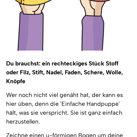
Du brauchst: ein rechteckiges Stück Stoff
oder Filz, Stift, Nadel, Faden, Schere, Wolle,
Knöpfe
Wer noch nicht viel genäht hat, der kann es
hier üben, denn die 'Einfache Handpuppe'
hält, was sie verspricht. Sie ist ganz einfach
herzustellen.
Zeichne einen u-förmigen Bogen um deine