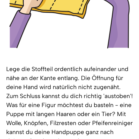
Lege die Stoffteil ordentlich aufeinander und
nähe an der Kante entlang. Die Öffnung für
deine Hand wird natürlich nicht zugenäht.
Zum Schluss kannst du dich richtig 'austoben'!
Was für eine Figur möchtest du basteln - eine
Puppe mit langen Haaren oder ein Tier? Mit
Wolle, Knöpfen, Filzresten oder Pfeifenreiniger
kannst du deine Handpuppe ganz nach