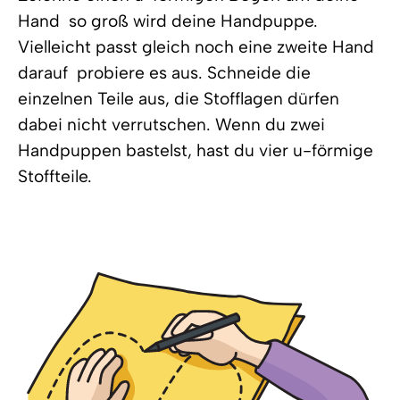
Hand  so groß wird deine Handpuppe.
Vielleicht passt gleich noch eine zweite Hand
darauf  probiere es aus. Schneide die
einzelnen Teile aus, die Stofflagen dürfen
dabei nicht verrutschen. Wenn du zwei
Handpuppen bastelst, hast du vier u-förmige
Stoffteile.