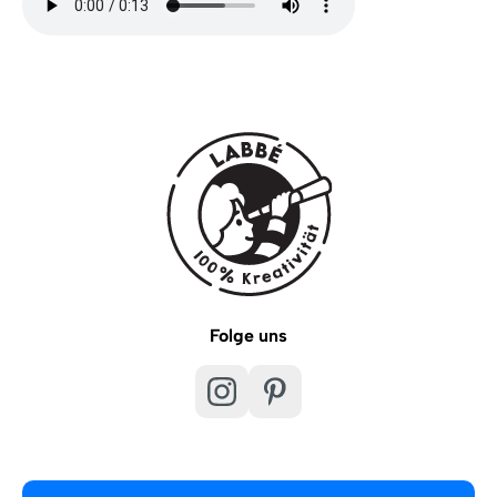
Folge uns