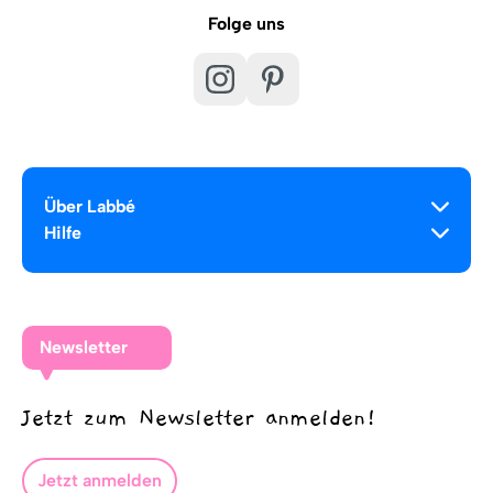
Folge uns
Über Labbé
Hilfe
Newsletter
Jetzt zum Newsletter anmelden!
Jetzt anmelden