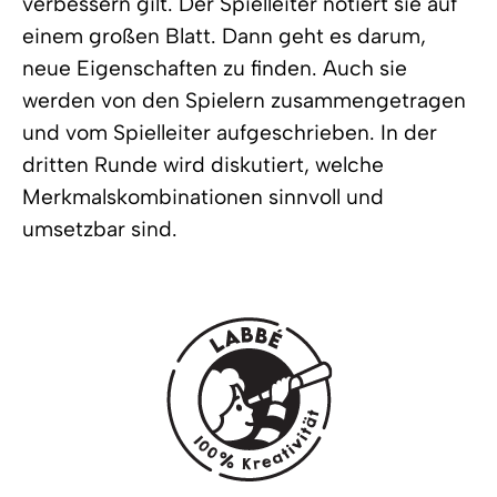
verbessern gilt. Der Spielleiter notiert sie auf
einem großen Blatt. Dann geht es darum,
neue Eigenschaften zu finden. Auch sie
werden von den Spielern zusammengetragen
und vom Spielleiter aufgeschrieben. In der
dritten Runde wird diskutiert, welche
Merkmalskombinationen sinnvoll und
umsetzbar sind.