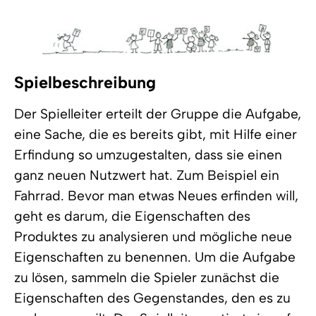
Spielbeschreibung
Der Spielleiter erteilt der Gruppe die Aufgabe,
eine Sache, die es bereits gibt, mit Hilfe einer
Erfindung so umzugestalten, dass sie einen
ganz neuen Nutzwert hat. Zum Beispiel ein
Fahrrad. Bevor man etwas Neues erfinden will,
geht es darum, die Eigenschaften des
Produktes zu analysieren und mögliche neue
Eigenschaften zu benennen. Um die Aufgabe
zu lösen, sammeln die Spieler zunächst die
Eigenschaften des Gegenstandes, den es zu