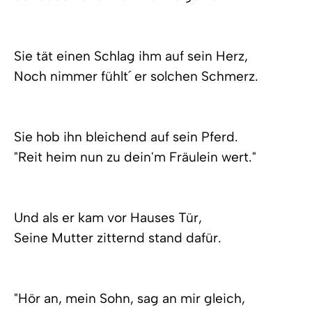
Sie tät einen Schlag ihm auf sein Herz,
Noch nimmer fühlt´ er solchen Schmerz.
Sie hob ihn bleichend auf sein Pferd.
"Reit heim nun zu dein'm Fräulein wert."
Und als er kam vor Hauses Tür,
Seine Mutter zitternd stand dafür.
"Hör an, mein Sohn, sag an mir gleich,