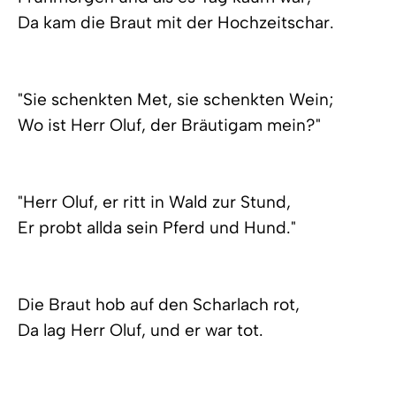
Da kam die Braut mit der Hochzeitschar.
"Sie schenkten Met, sie schenkten Wein;
Wo ist Herr Oluf, der Bräutigam mein?"
"Herr Oluf, er ritt in Wald zur Stund,
Er probt allda sein Pferd und Hund."
Die Braut hob auf den Scharlach rot,
Da lag Herr Oluf, und er war tot.