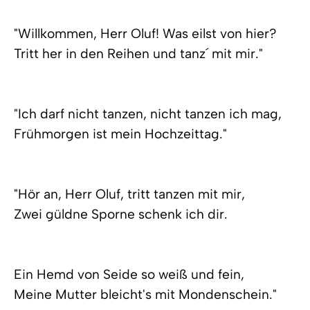
"Willkommen, Herr Oluf! Was eilst von hier?
Tritt her in den Reihen und tanz´ mit mir."
"Ich darf nicht tanzen, nicht tanzen ich mag,
Frühmorgen ist mein Hochzeittag."
"Hör an, Herr Oluf, tritt tanzen mit mir,
Zwei güldne Sporne schenk ich dir.
Ein Hemd von Seide so weiß und fein,
Meine Mutter bleicht's mit Mondenschein."