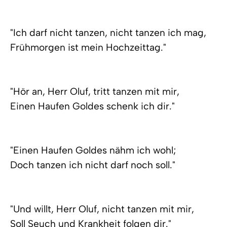
"Ich darf nicht tanzen, nicht tanzen ich mag,
Frühmorgen ist mein Hochzeittag."
"Hör an, Herr Oluf, tritt tanzen mit mir,
Einen Haufen Goldes schenk ich dir."
"Einen Haufen Goldes nähm ich wohl;
Doch tanzen ich nicht darf noch soll."
"Und willt, Herr Oluf, nicht tanzen mit mir,
Soll Seuch und Krankheit folgen dir."