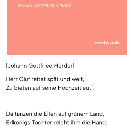
[Johann Gottfried Herder]
Herr Oluf reitet spät und weit,
Zu bieten auf seine Hochzeitleut´;
Da tanzen die Elfen auf grünem Land,
Erlkönigs Tochter reicht ihm die Hand.