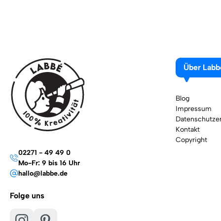
Über Labb
Blog
Impressum
Datenschutzer
Kontakt
Copyright
02271 - 49 49 0
Mo-Fr: 9 bis 16 Uhr
hallo@labbe.de
Folge uns