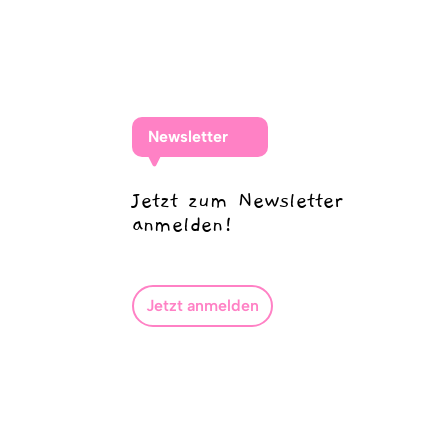
Newsletter
Jetzt zum Newsletter
anmelden!
Jetzt anmelden