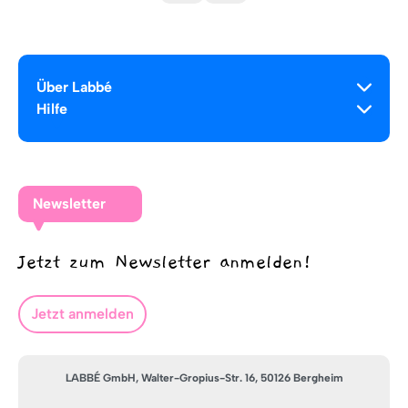
Über Labbé
Hilfe
Newsletter
Jetzt zum Newsletter anmelden!
Jetzt anmelden
LABBÉ GmbH, Walter-Gropius-Str. 16, 50126 Bergheim