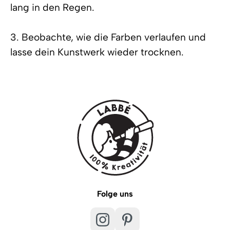
lang in den Regen.
3. Beobachte, wie die Farben verlaufen und
lasse dein Kunstwerk wieder trocknen.
Folge uns