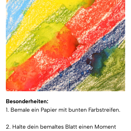
Besonderheiten:
1. Bemale ein Papier mit bunten Farbstreifen.
2. Halte dein bemaltes Blatt einen Moment