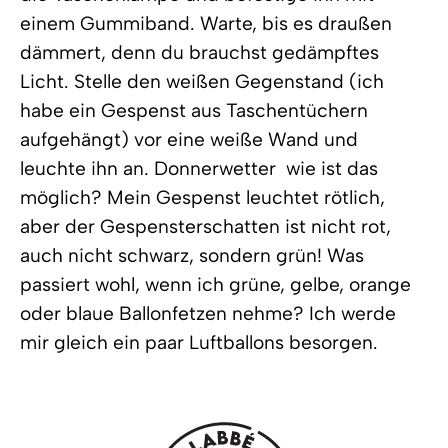
einem Gummiband. Warte, bis es draußen
dämmert, denn du brauchst gedämpftes
Licht. Stelle den weißen Gegenstand (ich
habe ein Gespenst aus Taschentüchern
aufgehängt) vor eine weiße Wand und
leuchte ihn an. Donnerwetter  wie ist das
möglich? Mein Gespenst leuchtet rötlich,
aber der Gespensterschatten ist nicht rot,
auch nicht schwarz, sondern grün! Was
passiert wohl, wenn ich grüne, gelbe, orange
oder blaue Ballonfetzen nehme? Ich werde
mir gleich ein paar Luftballons besorgen.