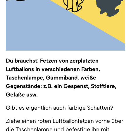
Du brauchst: Fetzen von zerplatzten
Luftballons in verschiedenen Farben,
Taschenlampe, Gummiband, weiße
Gegenstände: z.B. ein Gespenst, Stofftiere,
Gefäße usw.
Gibt es eigentlich auch farbige Schatten?
Ziehe einen roten Luftballonfetzen vorne über
die Taschenlampe und befestige ihn mit