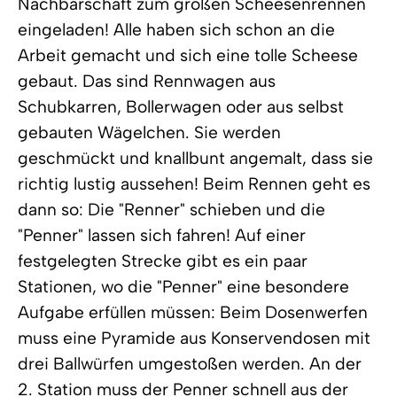
Nachbarschaft zum großen Scheesenrennen
eingeladen! Alle haben sich schon an die
Arbeit gemacht und sich eine tolle Scheese
gebaut. Das sind Rennwagen aus
Schubkarren, Bollerwagen oder aus selbst
gebauten Wägelchen. Sie werden
geschmückt und knallbunt angemalt, dass sie
richtig lustig aussehen! Beim Rennen geht es
dann so: Die "Renner" schieben und die
"Penner" lassen sich fahren! Auf einer
festgelegten Strecke gibt es ein paar
Stationen, wo die "Penner" eine besondere
Aufgabe erfüllen müssen: Beim Dosenwerfen
muss eine Pyramide aus Konservendosen mit
drei Ballwürfen umgestoßen werden. An der
2. Station muss der Penner schnell aus der