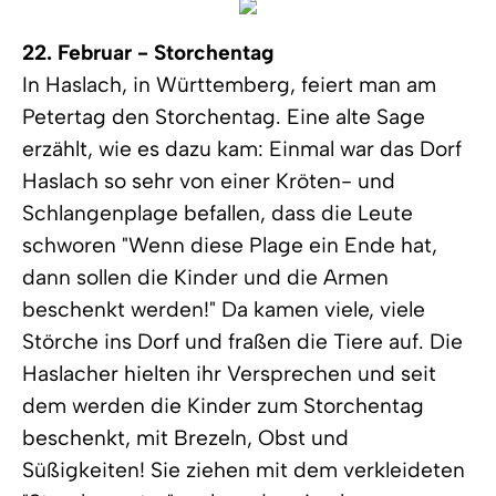
22. Februar - Storchentag
In Haslach, in Württemberg, feiert man am
Petertag den Storchentag. Eine alte Sage
erzählt, wie es dazu kam: Einmal war das Dorf
Haslach so sehr von einer Kröten- und
Schlangenplage befallen, dass die Leute
schworen "Wenn diese Plage ein Ende hat,
dann sollen die Kinder und die Armen
beschenkt werden!" Da kamen viele, viele
Störche ins Dorf und fraßen die Tiere auf. Die
Haslacher hielten ihr Versprechen und seit
dem werden die Kinder zum Storchentag
beschenkt, mit Brezeln, Obst und
Süßigkeiten! Sie ziehen mit dem verkleideten