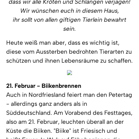
dass wir alle Kröten und Schlangen verjagen!
Wir wünschen euch in diesem Haus,
ihr sollt von allen giftigen Tierlein bewahrt
sein.
Heute weiß man aber, dass es wichtig ist,
diese vom Aussterben bedrohten Tierarten zu
schützen und ihnen Lebensräume zu schaffen.
21. Februar - Biikenbrennen
Auch in Nordfriesland feiert man den Petertag
- allerdings ganz anders als in
Süddeutschland. Am Vorabend des Festtages,
also am 21. Februar, leuchten überall an der
Küste die Biiken. "Biike" ist Friesisch und