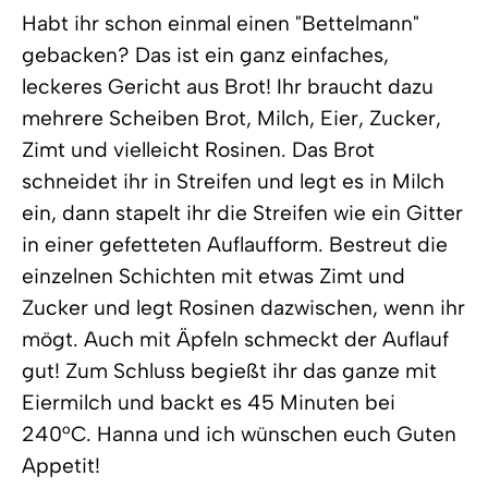
Habt ihr schon einmal einen "Bettelmann"
gebacken? Das ist ein ganz einfaches,
leckeres Gericht aus Brot! Ihr braucht dazu
mehrere Scheiben Brot, Milch, Eier, Zucker,
Zimt und vielleicht Rosinen. Das Brot
schneidet ihr in Streifen und legt es in Milch
ein, dann stapelt ihr die Streifen wie ein Gitter
in einer gefetteten Auflaufform. Bestreut die
einzelnen Schichten mit etwas Zimt und
Zucker und legt Rosinen dazwischen, wenn ihr
mögt. Auch mit Äpfeln schmeckt der Auflauf
gut! Zum Schluss begießt ihr das ganze mit
Eiermilch und backt es 45 Minuten bei
240°C. Hanna und ich wünschen euch Guten
Appetit!