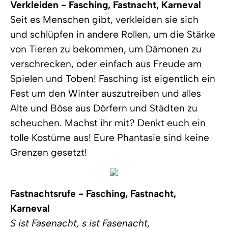
Verkleiden - Fasching, Fastnacht, Karneval
Seit es Menschen gibt, verkleiden sie sich
und schlüpfen in andere Rollen, um die Stärke
von Tieren zu bekommen, um Dämonen zu
verschrecken, oder einfach aus Freude am
Spielen und Toben! Fasching ist eigentlich ein
Fest um den Winter auszutreiben und alles
Alte und Böse aus Dörfern und Städten zu
scheuchen. Machst ihr mit? Denkt euch ein
tolle Kostüme aus! Eure Phantasie sind keine
Grenzen gesetzt!
Fastnachtsrufe - Fasching, Fastnacht,
Karneval
S ist Fasenacht, s ist Fasenacht,