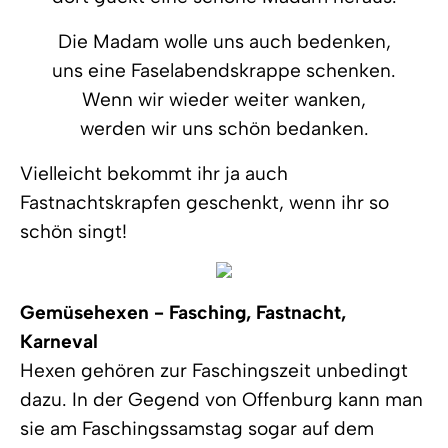
Die Madam wolle uns auch bedenken,
uns eine Faselabendskrappe schenken.
Wenn wir wieder weiter wanken,
werden wir uns schön bedanken.
Vielleicht bekommt ihr ja auch
Fastnachtskrapfen geschenkt, wenn ihr so
schön singt!
Gemüsehexen - Fasching, Fastnacht,
Karneval
Hexen gehören zur Faschingszeit unbedingt
dazu. In der Gegend von Offenburg kann man
sie am Faschingssamstag sogar auf dem