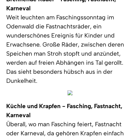
Karneval
Weit leuchten am Faschingssonntag im
Odenwald die Fastnachtsräder, ein
wunderschönes Ereignis für Kinder und
Erwachsene. Große Räder, zwischen deren
Speichen man Stroh stopft und anzündet,
werden auf freien Abhängen ins Tal gerollt.
Das sieht besonders hübsch aus in der
Dunkelheit.
Küchle und Krapfen - Fasching, Fastnacht,
Karneval
Überall, wo man Fasching feiert, Fastnacht
oder Karneval, da gehören Krapfen einfach