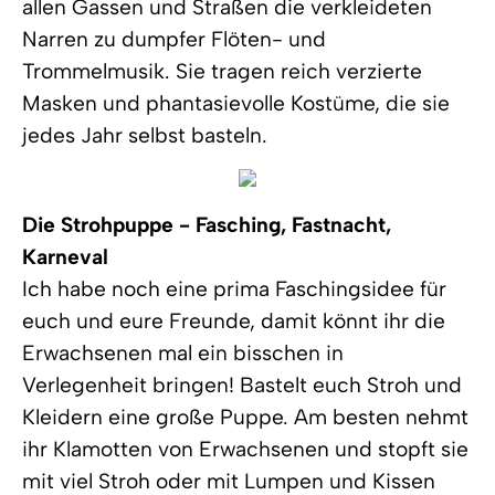
allen Gassen und Straßen die verkleideten
Narren zu dumpfer Flöten- und
Trommelmusik. Sie tragen reich verzierte
Masken und phantasievolle Kostüme, die sie
jedes Jahr selbst basteln.
Die Strohpuppe - Fasching, Fastnacht,
Karneval
Ich habe noch eine prima Faschingsidee für
euch und eure Freunde, damit könnt ihr die
Erwachsenen mal ein bisschen in
Verlegenheit bringen! Bastelt euch Stroh und
Kleidern eine große Puppe. Am besten nehmt
ihr Klamotten von Erwachsenen und stopft sie
mit viel Stroh oder mit Lumpen und Kissen