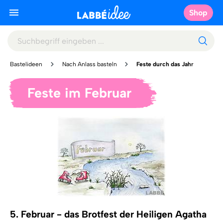
Shop
Bastelideen
Nach Anlass basteln
Feste durch das Jahr
Feste im Februar
5. Februar - das Brotfest der Heiligen Agatha