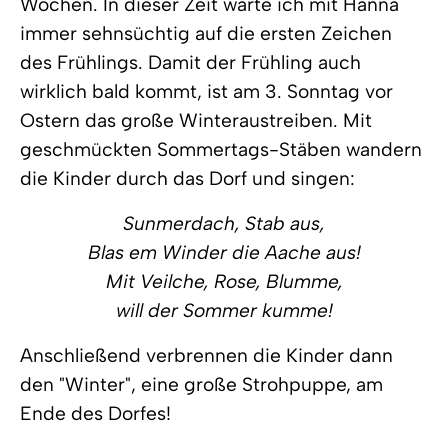
Wochen. In dieser Zeit warte ich mit Hanna
immer sehnsüchtig auf die ersten Zeichen
des Frühlings. Damit der Frühling auch
wirklich bald kommt, ist am 3. Sonntag vor
Ostern das große Winteraustreiben. Mit
geschmückten Sommertags-Stäben wandern
die Kinder durch das Dorf und singen:
Sunmerdach, Stab aus,
Blas em Winder die Aache aus!
Mit Veilche, Rose, Blumme,
will der Sommer kumme!
Anschließend verbrennen die Kinder dann
den "Winter", eine große Strohpuppe, am
Ende des Dorfes!