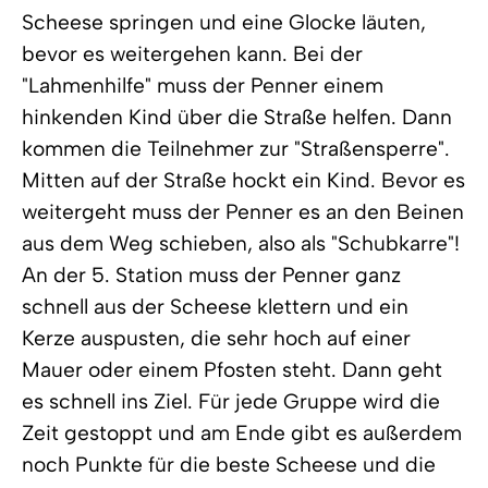
Scheese springen und eine Glocke läuten,
bevor es weitergehen kann. Bei der
"Lahmenhilfe" muss der Penner einem
hinkenden Kind über die Straße helfen. Dann
kommen die Teilnehmer zur "Straßensperre".
Mitten auf der Straße hockt ein Kind. Bevor es
weitergeht muss der Penner es an den Beinen
aus dem Weg schieben, also als "Schubkarre"!
An der 5. Station muss der Penner ganz
schnell aus der Scheese klettern und ein
Kerze auspusten, die sehr hoch auf einer
Mauer oder einem Pfosten steht. Dann geht
es schnell ins Ziel. Für jede Gruppe wird die
Zeit gestoppt und am Ende gibt es außerdem
noch Punkte für die beste Scheese und die