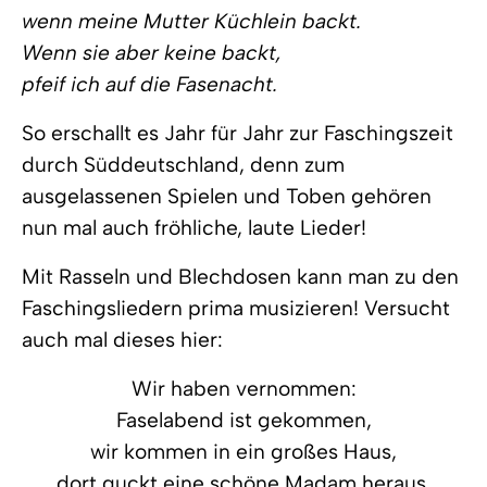
wenn meine Mutter Küchlein backt.
Wenn sie aber keine backt,
pfeif ich auf die Fasenacht.
So erschallt es Jahr für Jahr zur Faschingszeit
durch Süddeutschland, denn zum
ausgelassenen Spielen und Toben gehören
nun mal auch fröhliche, laute Lieder!
Mit Rasseln und Blechdosen kann man zu den
Faschingsliedern prima musizieren! Versucht
auch mal dieses hier:
Wir haben vernommen:
Faselabend ist gekommen,
wir kommen in ein großes Haus,
dort guckt eine schöne Madam heraus.