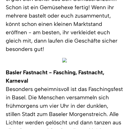
Schon ist ein Gemüsehexe fertig! Wenn ihr
mehrere bastelt oder euch zusammentut,
könnt schon einen kleinen Marktstand
eröffnen - am besten, ihr verkleidet euch
gleich mit, dann laufen die Geschäfte sicher
besonders gut!
Basler Fastnacht - Fasching, Fastnacht,
Karneval
Besonders geheimnisvoll ist das Faschingsfest
in Basel. Die Menschen versammeln sich
frühmorgens um vier Uhr in der dunklen,
stillen Stadt zum Baseler Morgenstreich. Alle
Lichter werden gelöscht und dann tanzen aus