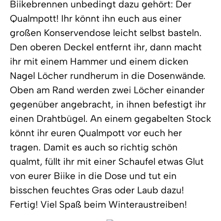
Biikebrennen unbedingt dazu gehört: Der
Qualmpott! Ihr könnt ihn euch aus einer
großen Konservendose leicht selbst basteln.
Den oberen Deckel entfernt ihr, dann macht
ihr mit einem Hammer und einem dicken
Nagel Löcher rundherum in die Dosenwände.
Oben am Rand werden zwei Löcher einander
gegenüber angebracht, in ihnen befestigt ihr
einen Drahtbügel. An einem gegabelten Stock
könnt ihr euren Qualmpott vor euch her
tragen. Damit es auch so richtig schön
qualmt, füllt ihr mit einer Schaufel etwas Glut
von eurer Biike in die Dose und tut ein
bisschen feuchtes Gras oder Laub dazu!
Fertig! Viel Spaß beim Winteraustreiben!