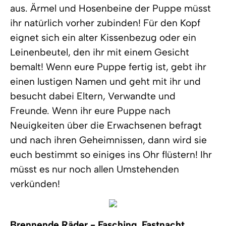
aus. Ärmel und Hosenbeine der Puppe müsst
ihr natürlich vorher zubinden! Für den Kopf
eignet sich ein alter Kissenbezug oder ein
Leinenbeutel, den ihr mit einem Gesicht
bemalt! Wenn eure Puppe fertig ist, gebt ihr
einen lustigen Namen und geht mit ihr und
besucht dabei Eltern, Verwandte und
Freunde. Wenn ihr eure Puppe nach
Neuigkeiten über die Erwachsenen befragt
und nach ihren Geheimnissen, dann wird sie
euch bestimmt so einiges ins Ohr flüstern! Ihr
müsst es nur noch allen Umstehenden
verkünden!
Brennende Räder - Fasching, Fastnacht,