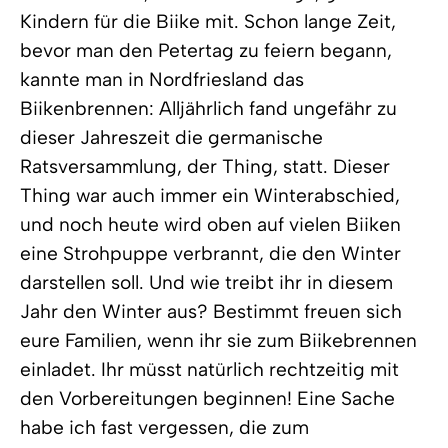
Kindern für die Biike mit. Schon lange Zeit,
bevor man den Petertag zu feiern begann,
kannte man in Nordfriesland das
Biikenbrennen: Alljährlich fand ungefähr zu
dieser Jahreszeit die germanische
Ratsversammlung, der Thing, statt. Dieser
Thing war auch immer ein Winterabschied,
und noch heute wird oben auf vielen Biiken
eine Strohpuppe verbrannt, die den Winter
darstellen soll. Und wie treibt ihr in diesem
Jahr den Winter aus? Bestimmt freuen sich
eure Familien, wenn ihr sie zum Biikebrennen
einladet. Ihr müsst natürlich rechtzeitig mit
den Vorbereitungen beginnen! Eine Sache
habe ich fast vergessen, die zum