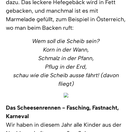
dazu. Das leckere Hefegebäck wird in Fett
gebacken, und manchmal ist es mit
Marmelade gefüllt, zum Beispiel in Österreich,
wo man beim Backen ruft:
Wem soll die Scheib sein?
Korn in der Wann,
Schmalz in der Pfann,
Pflug in der Erd,
schau wie die Scheib ausse fährt! (davon
fliegt)
Das Scheesenrennen - Fasching, Fastnacht,
Karneval
Wir haben in diesem Jahr alle Kinder aus der