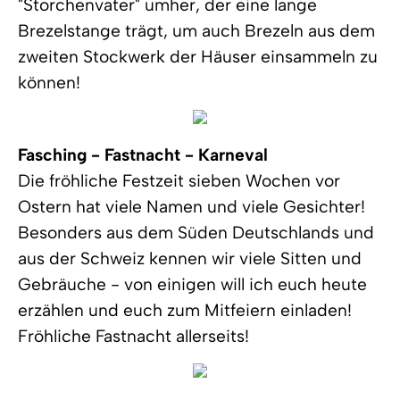
"Storchenvater" umher, der eine lange
Brezelstange trägt, um auch Brezeln aus dem
zweiten Stockwerk der Häuser einsammeln zu
können!
Fasching - Fastnacht - Karneval
Die fröhliche Festzeit sieben Wochen vor
Ostern hat viele Namen und viele Gesichter!
Besonders aus dem Süden Deutschlands und
aus der Schweiz kennen wir viele Sitten und
Gebräuche - von einigen will ich euch heute
erzählen und euch zum Mitfeiern einladen!
Fröhliche Fastnacht allerseits!