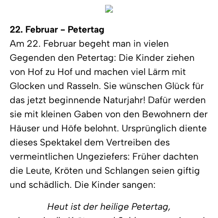
22. Februar - Petertag
Am 22. Februar begeht man in vielen
Gegenden den Petertag: Die Kinder ziehen
von Hof zu Hof und machen viel Lärm mit
Glocken und Rasseln. Sie wünschen Glück für
das jetzt beginnende Naturjahr! Dafür werden
sie mit kleinen Gaben von den Bewohnern der
Häuser und Höfe belohnt. Ursprünglich diente
dieses Spektakel dem Vertreiben des
vermeintlichen Ungeziefers: Früher dachten
die Leute, Kröten und Schlangen seien giftig
und schädlich. Die Kinder sangen:
Heut ist der heilige Petertag,