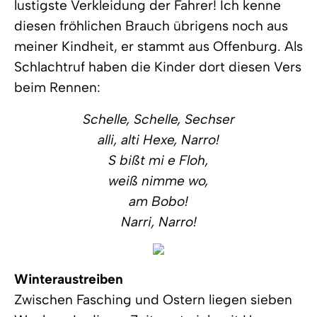
lustigste Verkleidung der Fahrer! Ich kenne
diesen fröhlichen Brauch übrigens noch aus
meiner Kindheit, er stammt aus Offenburg. Als
Schlachtruf haben die Kinder dort diesen Vers
beim Rennen:
Schelle, Schelle, Sechser
alli, alti Hexe, Narro!
S bißt mi e Floh,
weiß nimme wo,
am Bobo!
Narri, Narro!
Winteraustreiben
Zwischen Fasching und Ostern liegen sieben