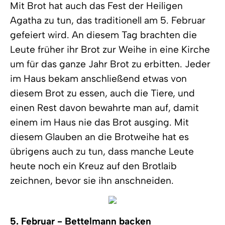
Mit Brot hat auch das Fest der Heiligen
Agatha zu tun, das traditionell am 5. Februar
gefeiert wird. An diesem Tag brachten die
Leute früher ihr Brot zur Weihe in eine Kirche
um für das ganze Jahr Brot zu erbitten. Jeder
im Haus bekam anschließend etwas von
diesem Brot zu essen, auch die Tiere, und
einen Rest davon bewahrte man auf, damit
einem im Haus nie das Brot ausging. Mit
diesem Glauben an die Brotweihe hat es
übrigens auch zu tun, dass manche Leute
heute noch ein Kreuz auf den Brotlaib
zeichnen, bevor sie ihn anschneiden.
5. Februar - Bettelmann backen